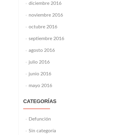
diciembre 2016
noviembre 2016
octubre 2016
septiembre 2016
agosto 2016
julio 2016
junio 2016
mayo 2016
CATEGORÍAS
Defunción
Sin categoría