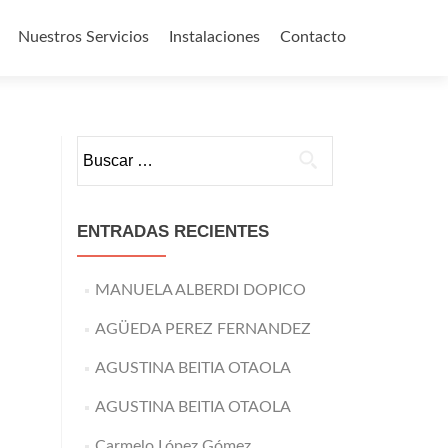
Nuestros Servicios
Instalaciones
Contacto
o
Buscar:
ENTRADAS RECIENTES
MANUELA ALBERDI DOPICO
AGÜEDA PEREZ FERNANDEZ
AGUSTINA BEITIA OTAOLA
AGUSTINA BEITIA OTAOLA
Carmelo López Gómez