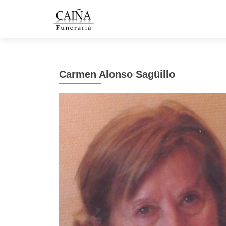
Carmen Alonso Sagüillo