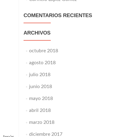
COMENTARIOS RECIENTES
ARCHIVOS
octubre 2018
agosto 2018
julio 2018
junio 2018
mayo 2018
abril 2018
marzo 2018
diciembre 2017