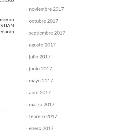
, Jesús
noviembre 2017
 eterno
octubre 2017
BASTIAN
uedarán
septiembre 2017
agosto 2017
julio 2017
junio 2017
mayo 2017
abril 2017
marzo 2017
febrero 2017
enero 2017