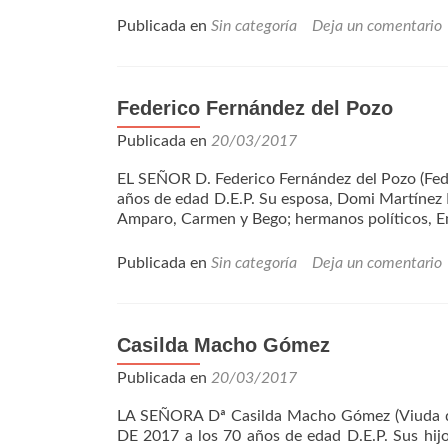
Publicada en
Sin categoría
Deja un comentario
Federico Fernández del Pozo
Publicada en
20/03/2017
EL SEÑOR D. Federico Fernández del Pozo (F
años de edad D.E.P. Su esposa, Domi Martínez R
Amparo, Carmen y Bego; hermanos políticos, Emi
Publicada en
Sin categoría
Deja un comentario
Casilda Macho Gómez
Publicada en
20/03/2017
LA SEÑORA Dª Casilda Macho Gómez (Viuda d
DE 2017 a los 70 años de edad D.E.P. Sus hijos