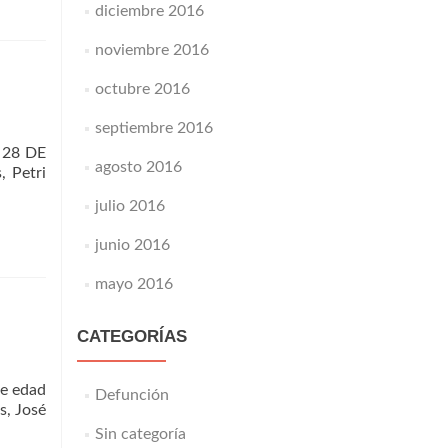
diciembre 2016
noviembre 2016
octubre 2016
septiembre 2016
A 28 DE
agosto 2016
, Petri
julio 2016
junio 2016
mayo 2016
CATEGORÍAS
e edad
Defunción
s, José
Sin categoría