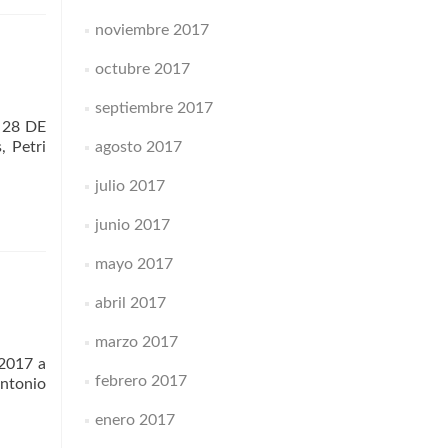
z
noviembre 2017
octubre 2017
septiembre 2017
A 28 DE
, Petri
agosto 2017
julio 2017
junio 2017
mayo 2017
abril 2017
marzo 2017
2017 a
febrero 2017
Antonio
enero 2017
que