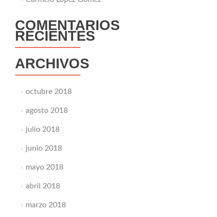
COMENTARIOS
RECIENTES
ARCHIVOS
octubre 2018
agosto 2018
julio 2018
junio 2018
mayo 2018
abril 2018
marzo 2018