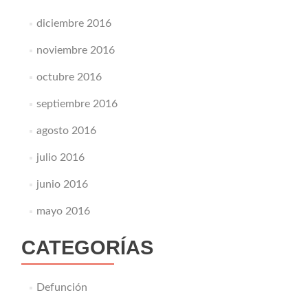
diciembre 2016
noviembre 2016
octubre 2016
septiembre 2016
agosto 2016
julio 2016
junio 2016
mayo 2016
CATEGORÍAS
Defunción