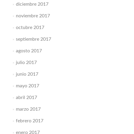
diciembre 2017
noviembre 2017
octubre 2017
septiembre 2017
agosto 2017
julio 2017
junio 2017
mayo 2017
abril 2017
marzo 2017
febrero 2017
enero 2017