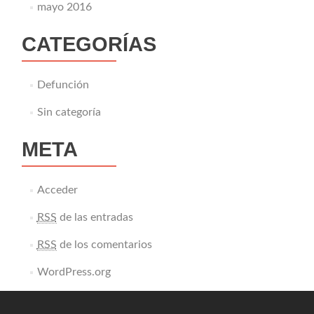
mayo 2016
CATEGORÍAS
Defunción
Sin categoría
META
Acceder
RSS
de las entradas
RSS
de los comentarios
WordPress.org