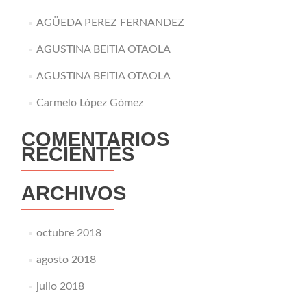
AGÜEDA PEREZ FERNANDEZ
AGUSTINA BEITIA OTAOLA
AGUSTINA BEITIA OTAOLA
Carmelo López Gómez
COMENTARIOS
RECIENTES
ARCHIVOS
octubre 2018
agosto 2018
julio 2018