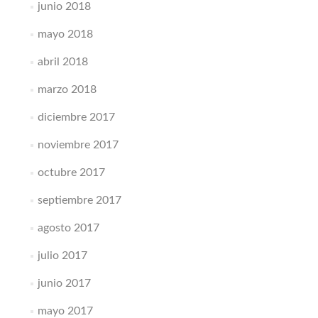
junio 2018
mayo 2018
abril 2018
marzo 2018
diciembre 2017
noviembre 2017
octubre 2017
septiembre 2017
agosto 2017
julio 2017
junio 2017
mayo 2017