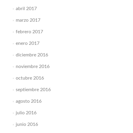
abril 2017
marzo 2017
febrero 2017
enero 2017
diciembre 2016
noviembre 2016
octubre 2016
septiembre 2016
agosto 2016
julio 2016
junio 2016