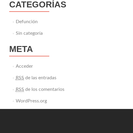
CATEGORÍAS
Defunción
Sin categoría
META
Acceder
RSS
de las entradas
RSS
de los comentarios
WordPress.org