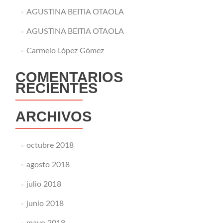
AGUSTINA BEITIA OTAOLA
AGUSTINA BEITIA OTAOLA
Carmelo López Gómez
COMENTARIOS
RECIENTES
ARCHIVOS
octubre 2018
agosto 2018
julio 2018
junio 2018