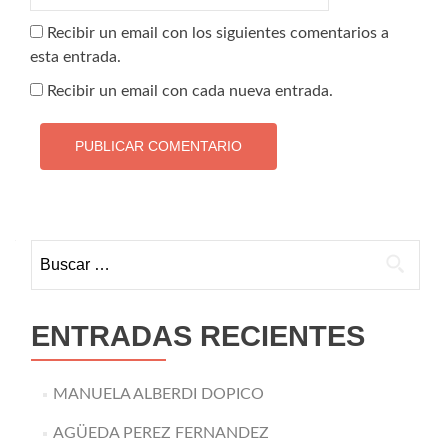
Recibir un email con los siguientes comentarios a
esta entrada.
Recibir un email con cada nueva entrada.
Buscar:
ENTRADAS RECIENTES
MANUELA ALBERDI DOPICO
AGÜEDA PEREZ FERNANDEZ