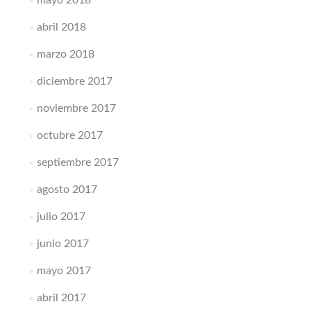
mayo 2018
abril 2018
marzo 2018
diciembre 2017
noviembre 2017
octubre 2017
septiembre 2017
agosto 2017
julio 2017
junio 2017
mayo 2017
abril 2017