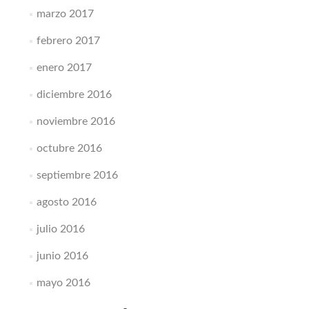
marzo 2017
febrero 2017
enero 2017
diciembre 2016
noviembre 2016
octubre 2016
septiembre 2016
agosto 2016
julio 2016
junio 2016
mayo 2016