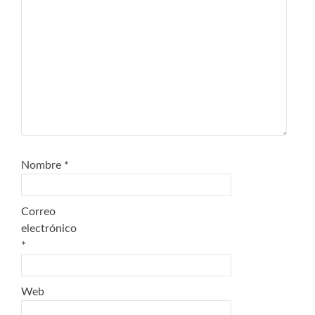
Nombre
*
Correo
electrónico
*
Web