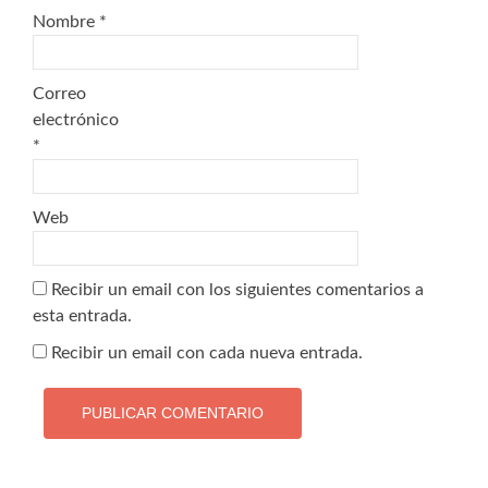
Nombre
*
Correo
electrónico
*
Web
Recibir un email con los siguientes comentarios a
esta entrada.
Recibir un email con cada nueva entrada.