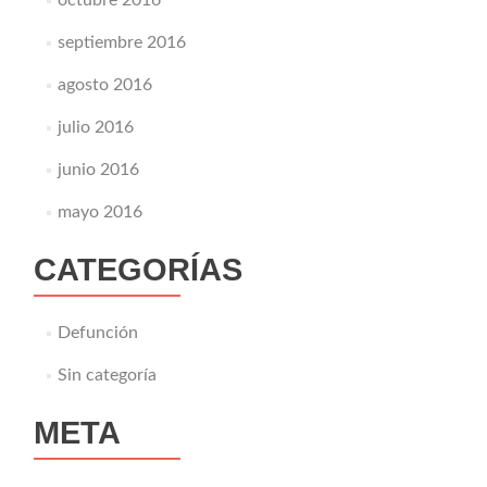
septiembre 2016
agosto 2016
julio 2016
junio 2016
mayo 2016
CATEGORÍAS
Defunción
Sin categoría
META