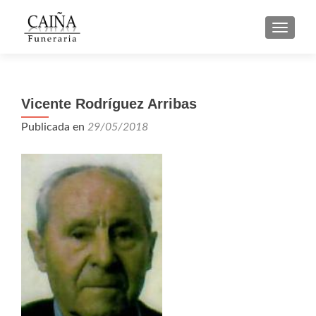
CAMBI
Vicente Rodríguez Arribas
Publicada en
29/05/2018