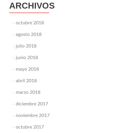
ARCHIVOS
octubre 2018
agosto 2018
julio 2018
junio 2018
mayo 2018
abril 2018
marzo 2018
diciembre 2017
noviembre 2017
octubre 2017