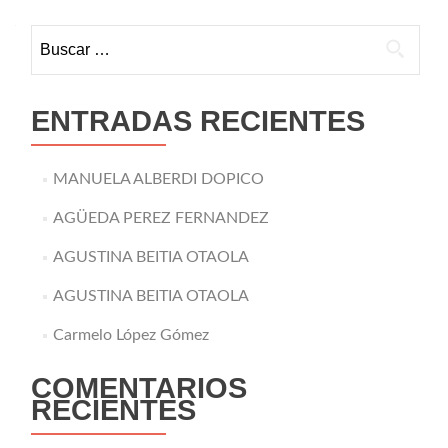
Buscar:
ENTRADAS RECIENTES
MANUELA ALBERDI DOPICO
AGÜEDA PEREZ FERNANDEZ
AGUSTINA BEITIA OTAOLA
AGUSTINA BEITIA OTAOLA
Carmelo López Gómez
COMENTARIOS
RECIENTES