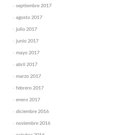
septiembre 2017
agosto 2017
julio 2017
junio 2017
mayo 2017
abril 2017
marzo 2017
febrero 2017
enero 2017
diciembre 2016
noviembre 2016
octubre 2016