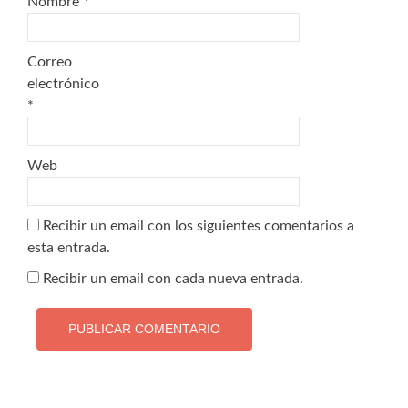
Nombre
*
Correo
electrónico
*
Web
Recibir un email con los siguientes comentarios a
esta entrada.
Recibir un email con cada nueva entrada.