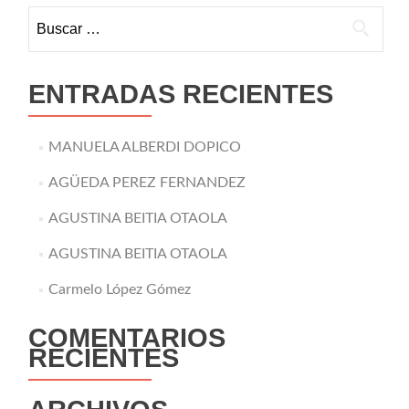
Buscar:
ENTRADAS RECIENTES
MANUELA ALBERDI DOPICO
AGÜEDA PEREZ FERNANDEZ
AGUSTINA BEITIA OTAOLA
AGUSTINA BEITIA OTAOLA
Carmelo López Gómez
COMENTARIOS
RECIENTES