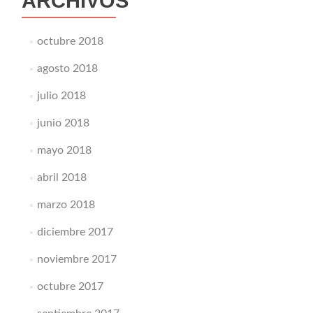
ARCHIVOS
octubre 2018
agosto 2018
julio 2018
junio 2018
mayo 2018
abril 2018
marzo 2018
diciembre 2017
noviembre 2017
octubre 2017