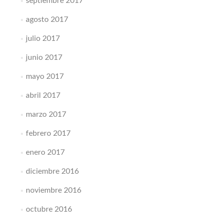
septiembre 2017
agosto 2017
julio 2017
junio 2017
mayo 2017
abril 2017
marzo 2017
febrero 2017
enero 2017
diciembre 2016
noviembre 2016
octubre 2016