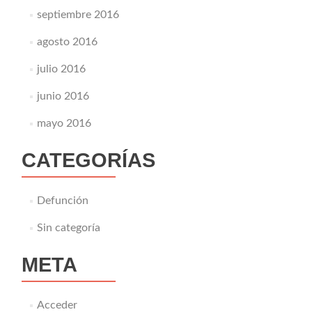
septiembre 2016
agosto 2016
julio 2016
junio 2016
mayo 2016
CATEGORÍAS
Defunción
Sin categoría
META
Acceder