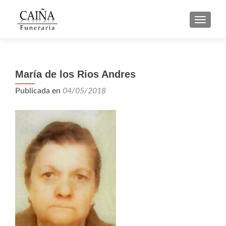
CAMBI
María de los Rios Andres
Publicada en
04/05/2018