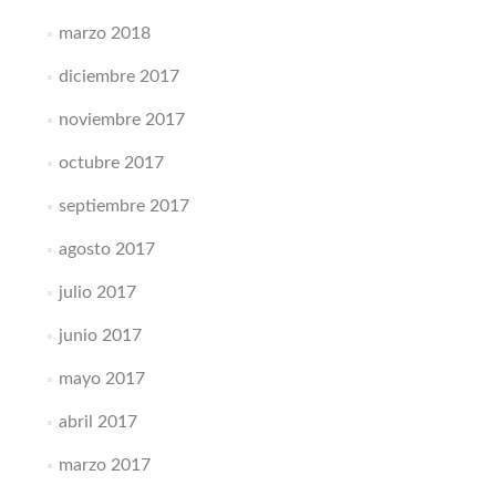
marzo 2018
diciembre 2017
noviembre 2017
octubre 2017
septiembre 2017
agosto 2017
julio 2017
junio 2017
mayo 2017
abril 2017
marzo 2017