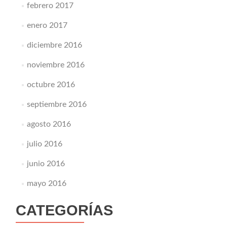
febrero 2017
enero 2017
diciembre 2016
noviembre 2016
octubre 2016
septiembre 2016
agosto 2016
julio 2016
junio 2016
mayo 2016
CATEGORÍAS