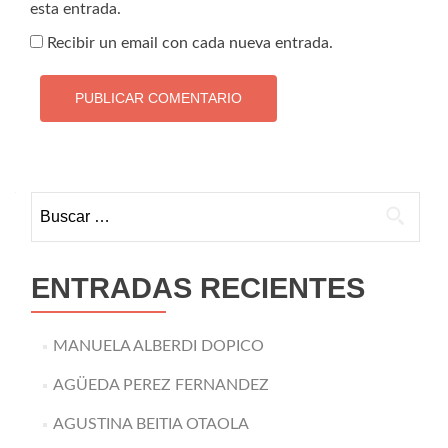
esta entrada.
Recibir un email con cada nueva entrada.
Buscar:
ENTRADAS RECIENTES
MANUELA ALBERDI DOPICO
AGÜEDA PEREZ FERNANDEZ
AGUSTINA BEITIA OTAOLA