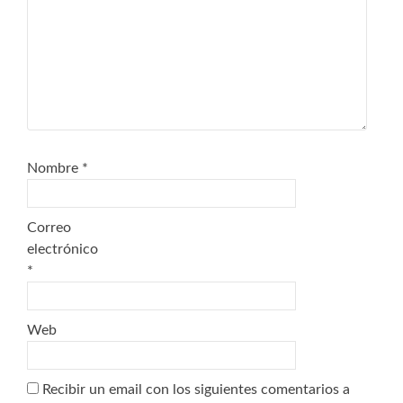
Nombre
*
Correo
electrónico
*
Web
Recibir un email con los siguientes comentarios a