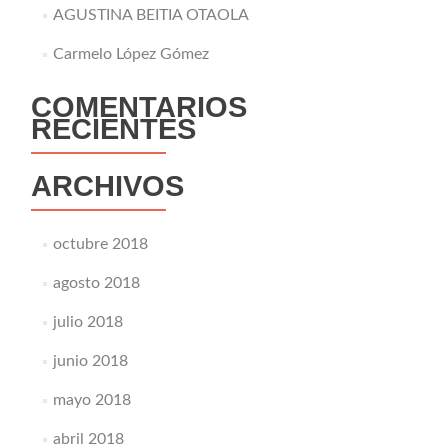
AGUSTINA BEITIA OTAOLA
Carmelo López Gómez
COMENTARIOS
RECIENTES
ARCHIVOS
octubre 2018
agosto 2018
julio 2018
junio 2018
mayo 2018
abril 2018