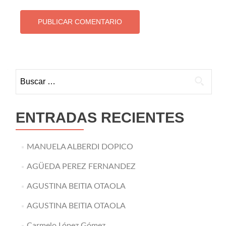
Buscar:
ENTRADAS RECIENTES
MANUELA ALBERDI DOPICO
AGÜEDA PEREZ FERNANDEZ
AGUSTINA BEITIA OTAOLA
AGUSTINA BEITIA OTAOLA
Carmelo López Gómez