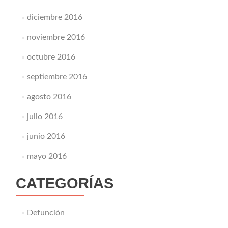
diciembre 2016
noviembre 2016
octubre 2016
septiembre 2016
agosto 2016
julio 2016
junio 2016
mayo 2016
CATEGORÍAS
Defunción