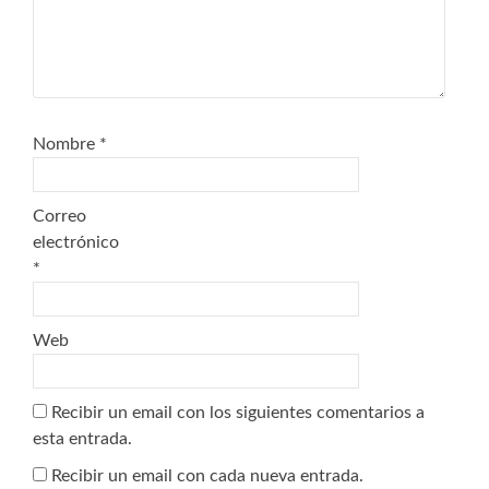
Nombre
*
Correo
electrónico
*
Web
Recibir un email con los siguientes comentarios a
esta entrada.
Recibir un email con cada nueva entrada.