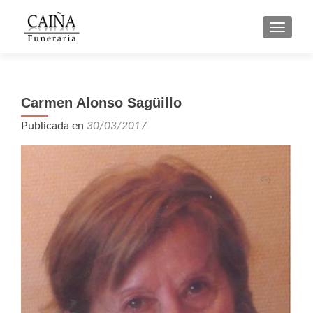
CAMBI
Carmen Alonso Sagüillo
Publicada en
30/03/2017