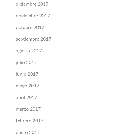
diciembre 2017
noviembre 2017
octubre 2017
septiembre 2017
agosto 2017
julio 2017
junio 2017
mayo 2017
abril 2017
marzo 2017
febrero 2017
enero 2017