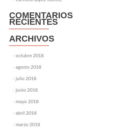
COMENTARIOS
RECIENTES
ARCHIVOS
octubre 2018
agosto 2018
julio 2018
junio 2018
mayo 2018
abril 2018
marzo 2018