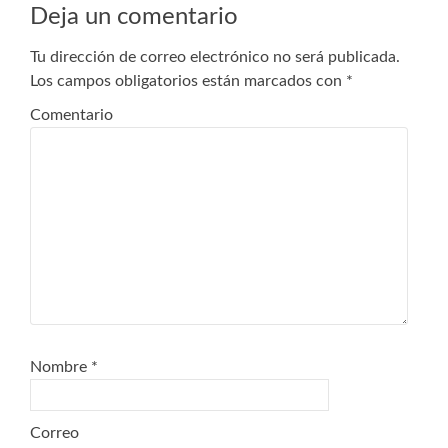
entradas
Deja un comentario
Tu dirección de correo electrónico no será publicada.
Los campos obligatorios están marcados con
*
Comentario
Nombre
*
Correo