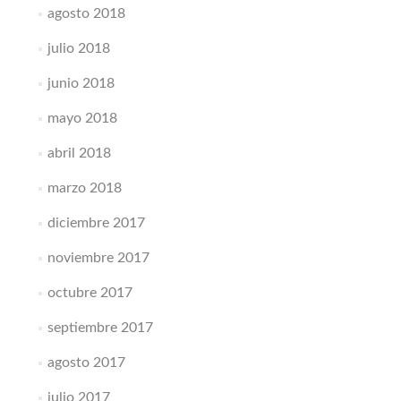
agosto 2018
julio 2018
junio 2018
mayo 2018
abril 2018
marzo 2018
diciembre 2017
noviembre 2017
octubre 2017
septiembre 2017
agosto 2017
julio 2017