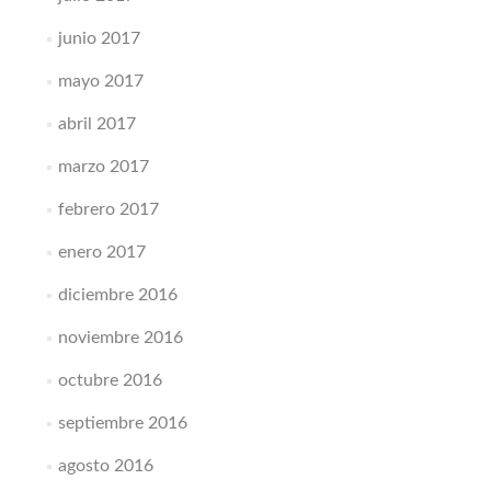
junio 2017
mayo 2017
abril 2017
marzo 2017
febrero 2017
enero 2017
diciembre 2016
noviembre 2016
octubre 2016
septiembre 2016
agosto 2016