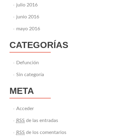
julio 2016
junio 2016
mayo 2016
CATEGORÍAS
Defunción
Sin categoría
META
Acceder
RSS
de las entradas
RSS
de los comentarios