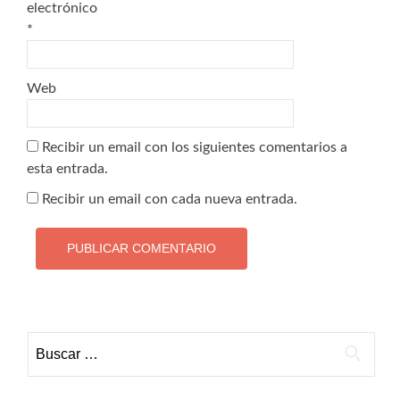
electrónico
*
Web
Recibir un email con los siguientes comentarios a
esta entrada.
Recibir un email con cada nueva entrada.
Buscar: