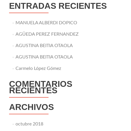
ENTRADAS RECIENTES
MANUELA ALBERDI DOPICO
AGÜEDA PEREZ FERNANDEZ
AGUSTINA BEITIA OTAOLA
AGUSTINA BEITIA OTAOLA
Carmelo López Gómez
COMENTARIOS
RECIENTES
ARCHIVOS
octubre 2018