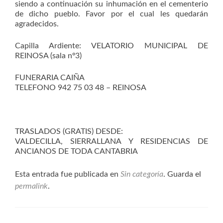
siendo a continuación su inhumación en el cementerio
de dicho pueblo. Favor por el cual les quedarán
agradecidos.
Capilla Ardiente: VELATORIO MUNICIPAL DE
REINOSA (sala nº3)
FUNERARIA CAIÑA
TELEFONO 942 75 03 48 – REINOSA
TRASLADOS (GRATIS) DESDE:
VALDECILLA, SIERRALLANA Y RESIDENCIAS DE
ANCIANOS DE TODA CANTABRIA
Esta entrada fue publicada en
Sin categoría
. Guarda el
permalink
.