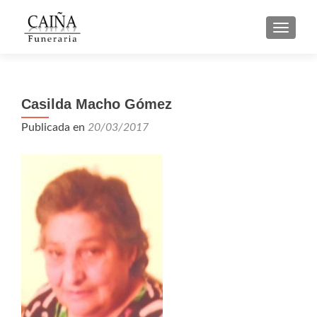
CAMBI
Casilda Macho Gómez
Publicada en
20/03/2017