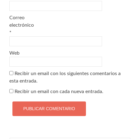
Correo
electrónico
*
Web
Recibir un email con los siguientes comentarios a
esta entrada.
Recibir un email con cada nueva entrada.