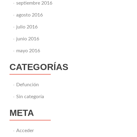
septiembre 2016
agosto 2016
julio 2016
junio 2016
mayo 2016
CATEGORÍAS
Defunción
Sin categoría
META
Acceder