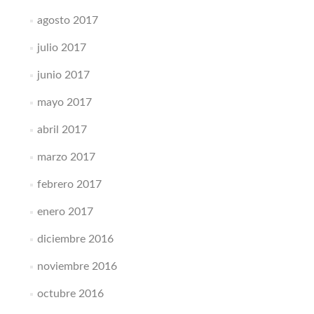
agosto 2017
julio 2017
junio 2017
mayo 2017
abril 2017
marzo 2017
febrero 2017
enero 2017
diciembre 2016
noviembre 2016
octubre 2016