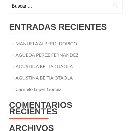
Buscar:
ENTRADAS RECIENTES
MANUELA ALBERDI DOPICO
AGÜEDA PEREZ FERNANDEZ
AGUSTINA BEITIA OTAOLA
AGUSTINA BEITIA OTAOLA
Carmelo López Gómez
COMENTARIOS
RECIENTES
ARCHIVOS