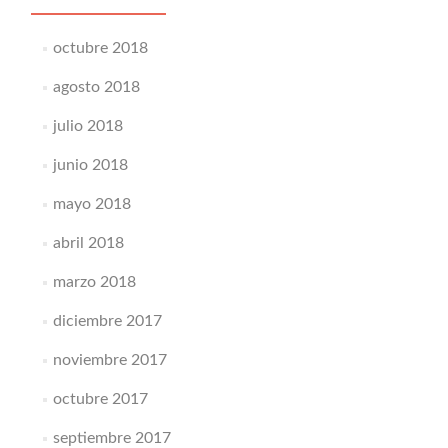
octubre 2018
agosto 2018
julio 2018
junio 2018
mayo 2018
abril 2018
marzo 2018
diciembre 2017
noviembre 2017
octubre 2017
septiembre 2017