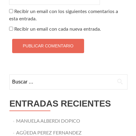
Recibir un email con los siguientes comentarios a
esta entrada.
Recibir un email con cada nueva entrada.
Buscar:
ENTRADAS RECIENTES
MANUELA ALBERDI DOPICO
AGÜEDA PEREZ FERNANDEZ