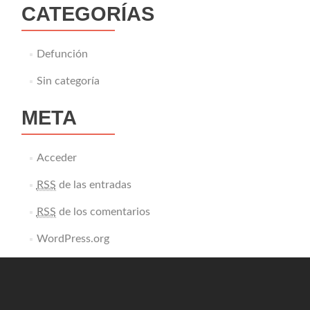
CATEGORÍAS
Defunción
Sin categoría
META
Acceder
RSS
de las entradas
RSS
de los comentarios
WordPress.org