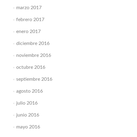
marzo 2017
febrero 2017
enero 2017
diciembre 2016
noviembre 2016
octubre 2016
septiembre 2016
agosto 2016
julio 2016
junio 2016
mayo 2016