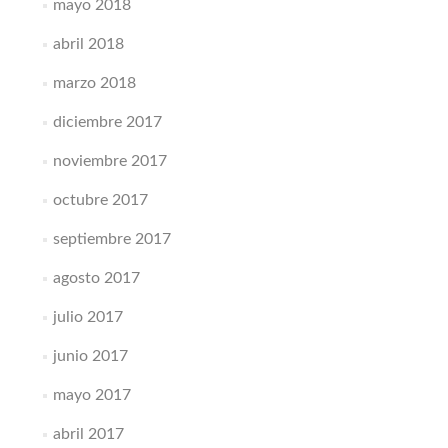
mayo 2018
abril 2018
marzo 2018
diciembre 2017
noviembre 2017
octubre 2017
septiembre 2017
agosto 2017
julio 2017
junio 2017
mayo 2017
abril 2017