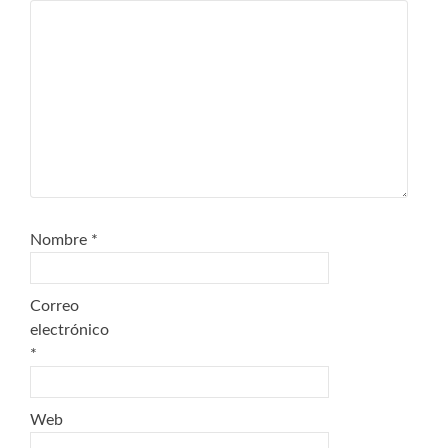
Nombre
*
Correo
electrónico
*
Web