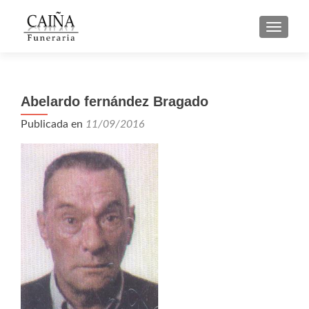
CAMBI
Abelardo fernández Bragado
Publicada en
11/09/2016