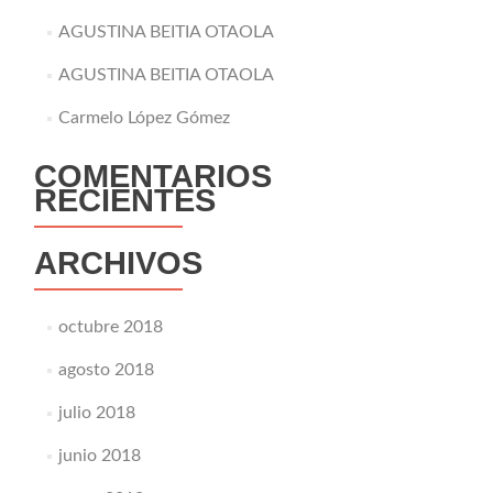
AGUSTINA BEITIA OTAOLA
AGUSTINA BEITIA OTAOLA
Carmelo López Gómez
COMENTARIOS
RECIENTES
ARCHIVOS
octubre 2018
agosto 2018
julio 2018
junio 2018