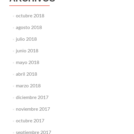
octubre 2018
agosto 2018
julio 2018
junio 2018
mayo 2018
abril 2018
marzo 2018
diciembre 2017
noviembre 2017
octubre 2017
septiembre 2017