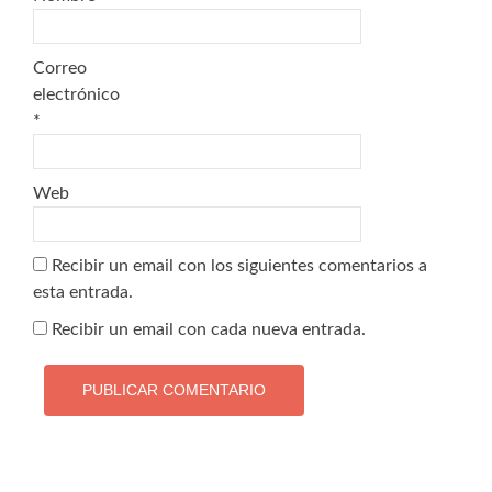
Correo
electrónico
*
Web
Recibir un email con los siguientes comentarios a
esta entrada.
Recibir un email con cada nueva entrada.