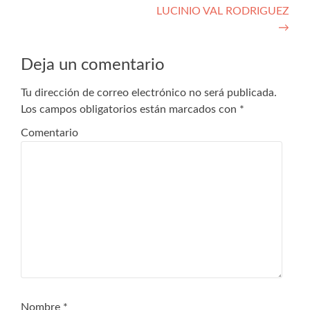
LUCINIO VAL RODRIGUEZ
de
→
entradas
Deja un comentario
Tu dirección de correo electrónico no será publicada.
Los campos obligatorios están marcados con
*
Comentario
Nombre
*