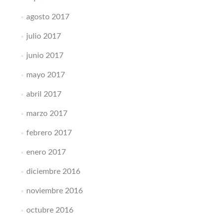
agosto 2017
julio 2017
junio 2017
mayo 2017
abril 2017
marzo 2017
febrero 2017
enero 2017
diciembre 2016
noviembre 2016
octubre 2016