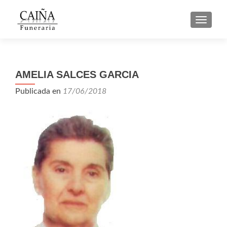
CAMBI
AMELIA SALCES GARCIA
Publicada en
17/06/2018