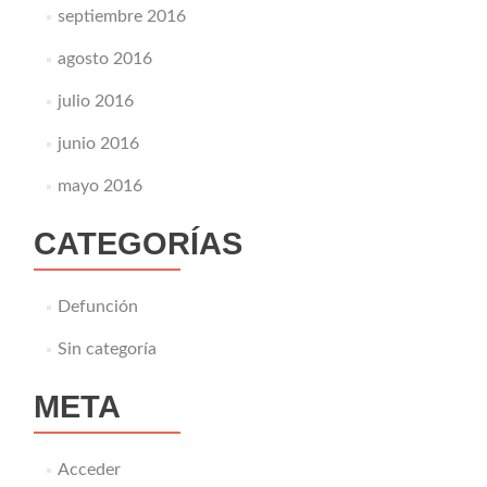
septiembre 2016
agosto 2016
julio 2016
junio 2016
mayo 2016
CATEGORÍAS
Defunción
Sin categoría
META
Acceder