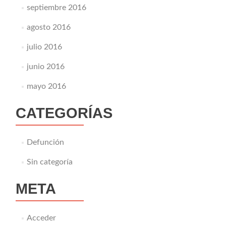
septiembre 2016
agosto 2016
julio 2016
junio 2016
mayo 2016
CATEGORÍAS
Defunción
Sin categoría
META
Acceder