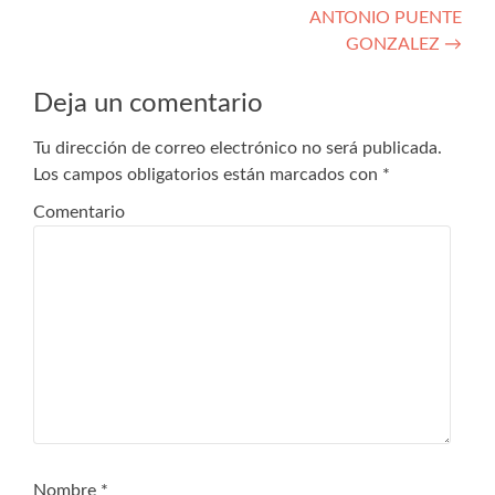
ANTONIO PUENTE
de
GONZALEZ
→
entradas
Deja un comentario
Tu dirección de correo electrónico no será publicada.
Los campos obligatorios están marcados con
*
Comentario
Nombre
*