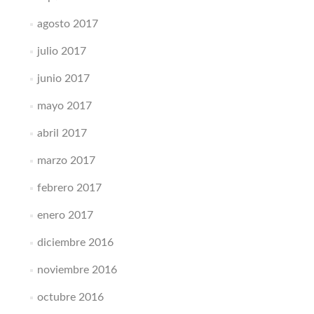
agosto 2017
julio 2017
junio 2017
mayo 2017
abril 2017
marzo 2017
febrero 2017
enero 2017
diciembre 2016
noviembre 2016
octubre 2016