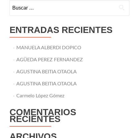
Buscar:
ENTRADAS RECIENTES
MANUELA ALBERDI DOPICO
AGÜEDA PEREZ FERNANDEZ
AGUSTINA BEITIA OTAOLA
AGUSTINA BEITIA OTAOLA
Carmelo López Gómez
COMENTARIOS
RECIENTES
ARCHIVOS