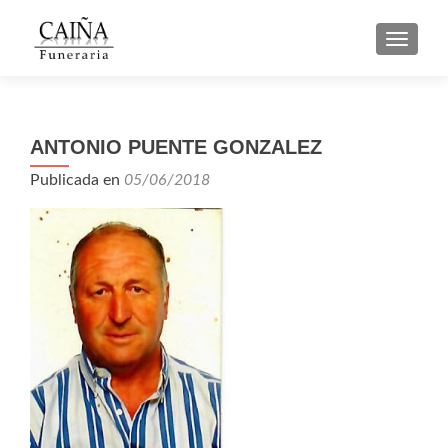
CAMBI
ANTONIO PUENTE GONZALEZ
Publicada en
05/06/2018