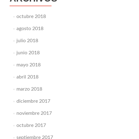
octubre 2018
agosto 2018
julio 2018
junio 2018
mayo 2018
abril 2018
marzo 2018
diciembre 2017
noviembre 2017
octubre 2017
septiembre 2017