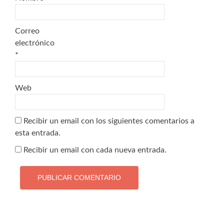
Correo
electrónico
*
Web
Recibir un email con los siguientes comentarios a
esta entrada.
Recibir un email con cada nueva entrada.