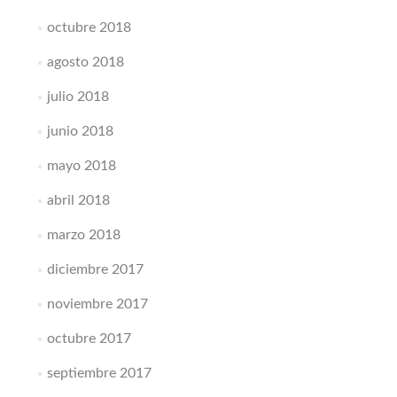
octubre 2018
agosto 2018
julio 2018
junio 2018
mayo 2018
abril 2018
marzo 2018
diciembre 2017
noviembre 2017
octubre 2017
septiembre 2017