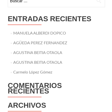
ENTRADAS RECIENTES
MANUELA ALBERDI DOPICO
AGÜEDA PEREZ FERNANDEZ
AGUSTINA BEITIA OTAOLA
AGUSTINA BEITIA OTAOLA
Carmelo López Gómez
COMENTARIOS
RECIENTES
ARCHIVOS