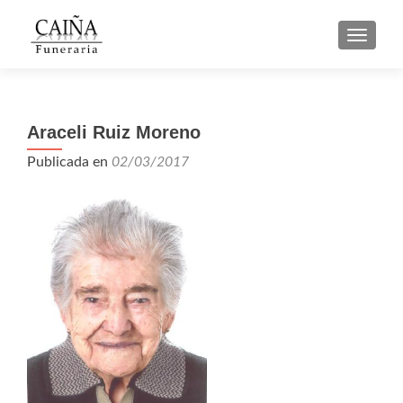
CAMBI
Araceli Ruiz Moreno
Publicada en
02/03/2017