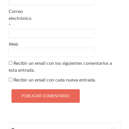
Correo
electrónico
*
Web
Recibir un email con los siguientes comentarios a
esta entrada.
Recibir un email con cada nueva entrada.
Buscar: