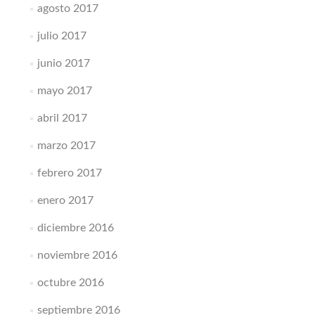
agosto 2017
julio 2017
junio 2017
mayo 2017
abril 2017
marzo 2017
febrero 2017
enero 2017
diciembre 2016
noviembre 2016
octubre 2016
septiembre 2016