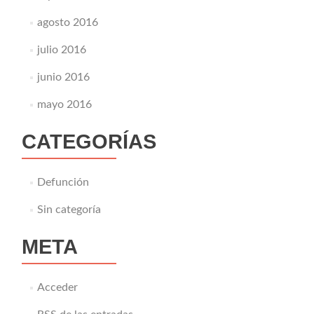
agosto 2016
julio 2016
junio 2016
mayo 2016
CATEGORÍAS
Defunción
Sin categoría
META
Acceder