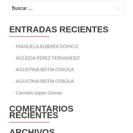
Buscar:
ENTRADAS RECIENTES
MANUELA ALBERDI DOPICO
AGÜEDA PEREZ FERNANDEZ
AGUSTINA BEITIA OTAOLA
AGUSTINA BEITIA OTAOLA
Carmelo López Gómez
COMENTARIOS
RECIENTES
ARCHIVOS