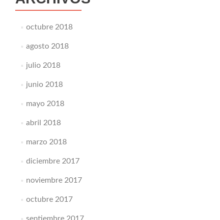
octubre 2018
agosto 2018
julio 2018
junio 2018
mayo 2018
abril 2018
marzo 2018
diciembre 2017
noviembre 2017
octubre 2017
septiembre 2017