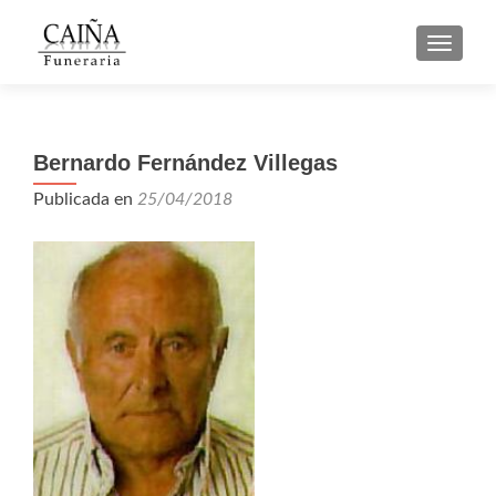
CAMBI
Bernardo Fernández Villegas
Publicada en
25/04/2018