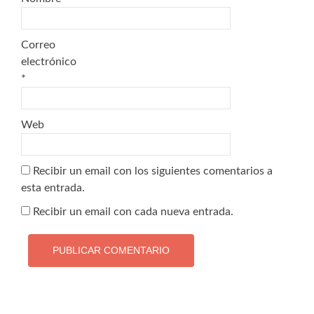
Correo
electrónico
*
Web
Recibir un email con los siguientes comentarios a
esta entrada.
Recibir un email con cada nueva entrada.