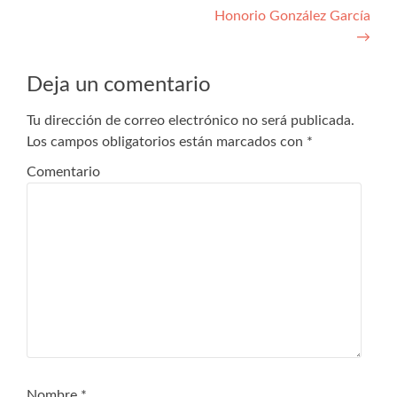
Honorio González García
de
→
entradas
Deja un comentario
Tu dirección de correo electrónico no será publicada.
Los campos obligatorios están marcados con
*
Comentario
Nombre
*