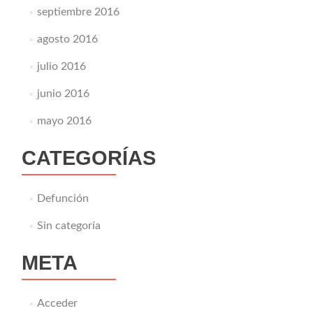
septiembre 2016
agosto 2016
julio 2016
junio 2016
mayo 2016
CATEGORÍAS
Defunción
Sin categoría
META
Acceder