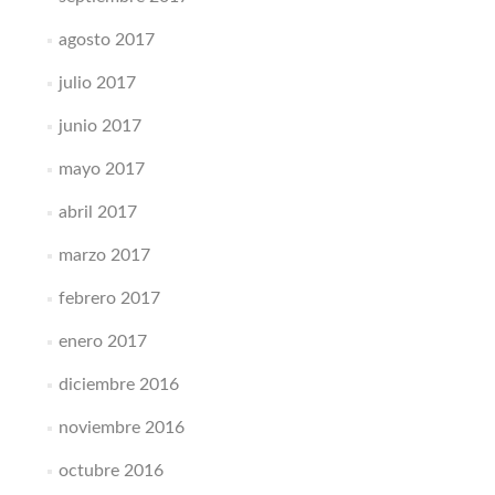
agosto 2017
julio 2017
junio 2017
mayo 2017
abril 2017
marzo 2017
febrero 2017
enero 2017
diciembre 2016
noviembre 2016
octubre 2016