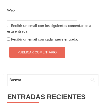
Web
Recibir un email con los siguientes comentarios a
esta entrada.
Recibir un email con cada nueva entrada.
Buscar:
ENTRADAS RECIENTES