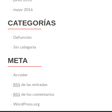
junio 2016
mayo 2016
CATEGORÍAS
Defunción
Sin categoría
META
Acceder
RSS
de las entradas
RSS
de los comentarios
WordPress.org