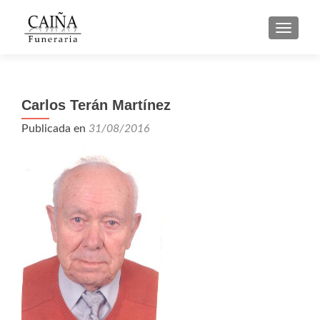
CAMBI
Carlos Terán Martínez
Publicada en
31/08/2016