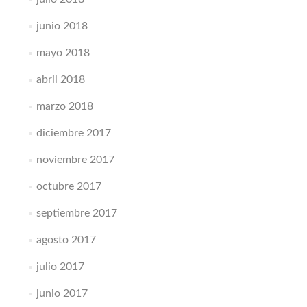
junio 2018
mayo 2018
abril 2018
marzo 2018
diciembre 2017
noviembre 2017
octubre 2017
septiembre 2017
agosto 2017
julio 2017
junio 2017