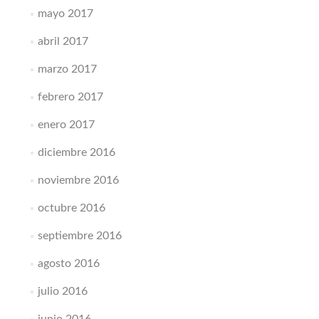
mayo 2017
abril 2017
marzo 2017
febrero 2017
enero 2017
diciembre 2016
noviembre 2016
octubre 2016
septiembre 2016
agosto 2016
julio 2016