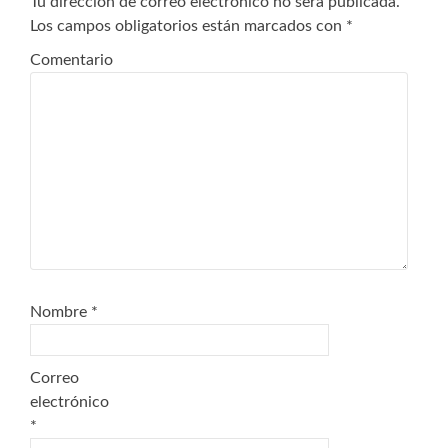
Tu dirección de correo electrónico no será publicada.
Los campos obligatorios están marcados con
*
Comentario
Nombre
*
Correo
electrónico
*