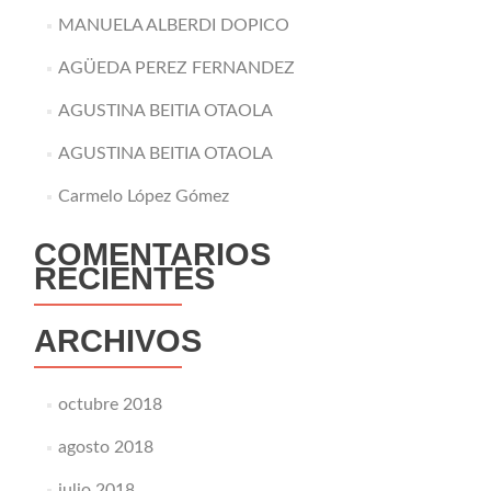
MANUELA ALBERDI DOPICO
AGÜEDA PEREZ FERNANDEZ
AGUSTINA BEITIA OTAOLA
AGUSTINA BEITIA OTAOLA
Carmelo López Gómez
COMENTARIOS
RECIENTES
ARCHIVOS
octubre 2018
agosto 2018
julio 2018