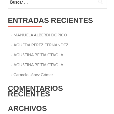
ENTRADAS RECIENTES
MANUELA ALBERDI DOPICO
AGÜEDA PEREZ FERNANDEZ
AGUSTINA BEITIA OTAOLA
AGUSTINA BEITIA OTAOLA
Carmelo López Gómez
COMENTARIOS
RECIENTES
ARCHIVOS