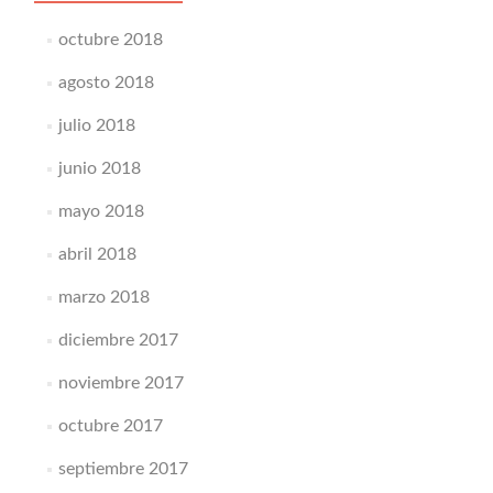
octubre 2018
agosto 2018
julio 2018
junio 2018
mayo 2018
abril 2018
marzo 2018
diciembre 2017
noviembre 2017
octubre 2017
septiembre 2017