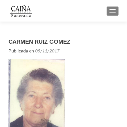
CAMBI
CARMEN RUIZ GOMEZ
Publicada en
05/11/2017