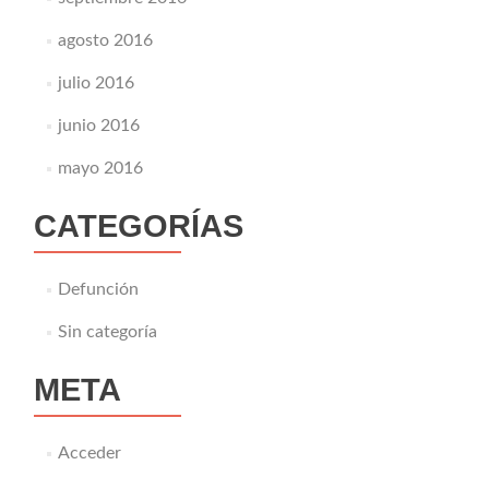
agosto 2016
julio 2016
junio 2016
mayo 2016
CATEGORÍAS
Defunción
Sin categoría
META
Acceder