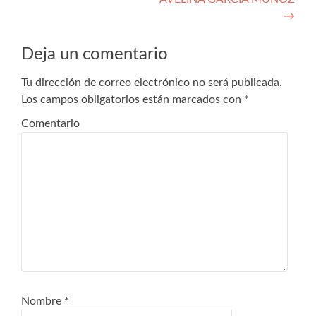
de
→
entradas
Deja un comentario
Tu dirección de correo electrónico no será publicada.
Los campos obligatorios están marcados con
*
Comentario
Nombre
*