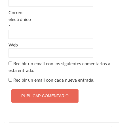
Correo
electrónico
*
Web
Recibir un email con los siguientes comentarios a
esta entrada.
Recibir un email con cada nueva entrada.
Buscar: