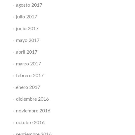
agosto 2017
julio 2017
junio 2017
mayo 2017
abril 2017
marzo 2017
febrero 2017
enero 2017
diciembre 2016
noviembre 2016
octubre 2016
septiembre 2016