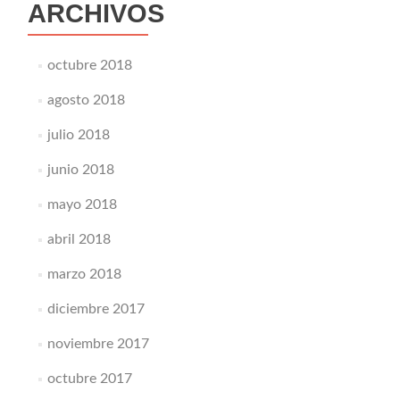
ARCHIVOS
octubre 2018
agosto 2018
julio 2018
junio 2018
mayo 2018
abril 2018
marzo 2018
diciembre 2017
noviembre 2017
octubre 2017