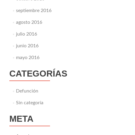
septiembre 2016
agosto 2016
julio 2016
junio 2016
mayo 2016
CATEGORÍAS
Defunción
Sin categoría
META