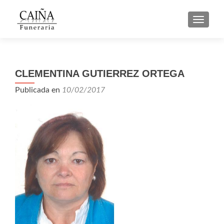
CAMBI
CLEMENTINA GUTIERREZ ORTEGA
Publicada en
10/02/2017