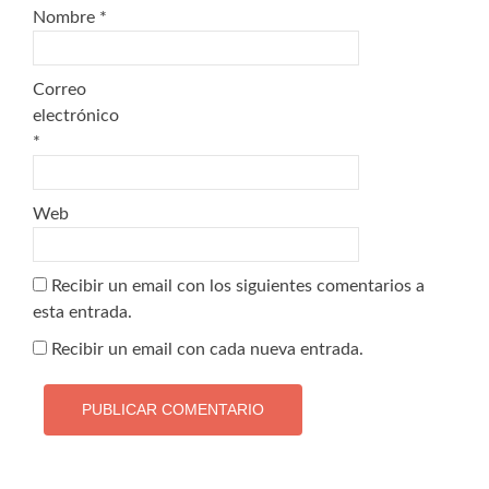
Nombre
*
Correo
electrónico
*
Web
Recibir un email con los siguientes comentarios a
esta entrada.
Recibir un email con cada nueva entrada.