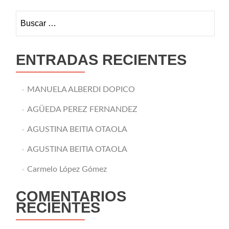
Buscar:
ENTRADAS RECIENTES
MANUELA ALBERDI DOPICO
AGÜEDA PEREZ FERNANDEZ
AGUSTINA BEITIA OTAOLA
AGUSTINA BEITIA OTAOLA
Carmelo López Gómez
COMENTARIOS
RECIENTES