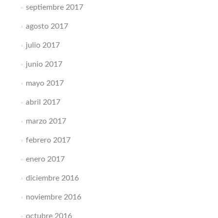
septiembre 2017
agosto 2017
julio 2017
junio 2017
mayo 2017
abril 2017
marzo 2017
febrero 2017
enero 2017
diciembre 2016
noviembre 2016
octubre 2016