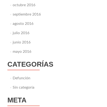
octubre 2016
septiembre 2016
agosto 2016
julio 2016
junio 2016
mayo 2016
CATEGORÍAS
Defunción
Sin categoría
META