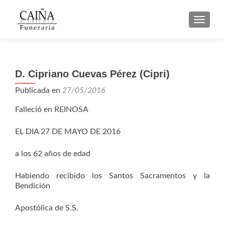
CAMBI
D. Cipriano Cuevas Pérez (Cipri)
Publicada en
27/05/2016
Falleció en REINOSA
EL DIA 27 DE MAYO DE 2016
a los 62 años de edad
Habiendo recibido los Santos Sacramentos y la
Bendición
Apostólica de S.S.