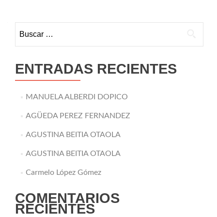
Buscar:
ENTRADAS RECIENTES
MANUELA ALBERDI DOPICO
AGÜEDA PEREZ FERNANDEZ
AGUSTINA BEITIA OTAOLA
AGUSTINA BEITIA OTAOLA
Carmelo López Gómez
COMENTARIOS
RECIENTES