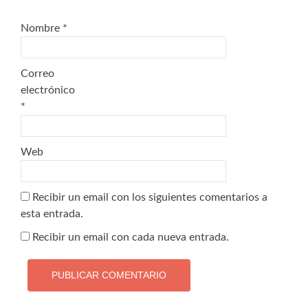
Nombre
*
Correo
electrónico
*
Web
Recibir un email con los siguientes comentarios a
esta entrada.
Recibir un email con cada nueva entrada.