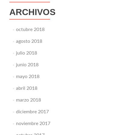
ARCHIVOS
octubre 2018
agosto 2018
julio 2018
junio 2018
mayo 2018
abril 2018
marzo 2018
diciembre 2017
noviembre 2017