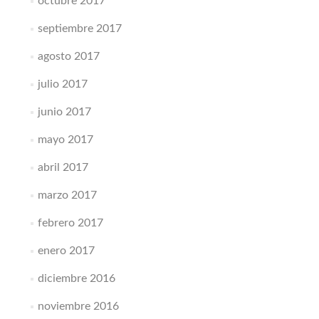
octubre 2017
septiembre 2017
agosto 2017
julio 2017
junio 2017
mayo 2017
abril 2017
marzo 2017
febrero 2017
enero 2017
diciembre 2016
noviembre 2016