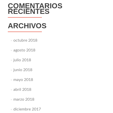
COMENTARIOS
RECIENTES
ARCHIVOS
octubre 2018
agosto 2018
julio 2018
junio 2018
mayo 2018
abril 2018
marzo 2018
diciembre 2017