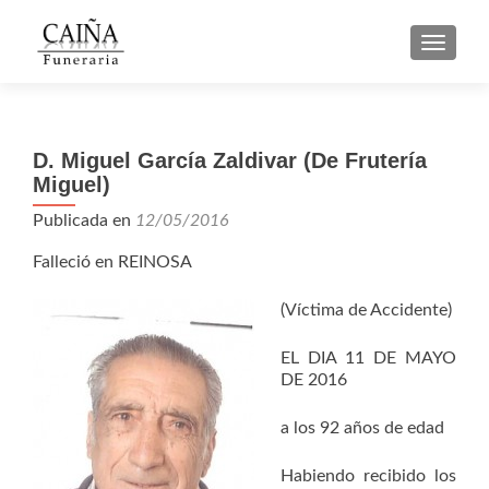
CAMBI
D. Miguel García Zaldivar (De Frutería
Miguel)
Publicada en
12/05/2016
Falleció en REINOSA
(Víctima de Accidente)
EL DIA 11 DE MAYO
DE 2016
a los 92 años de edad
Habiendo recibido los