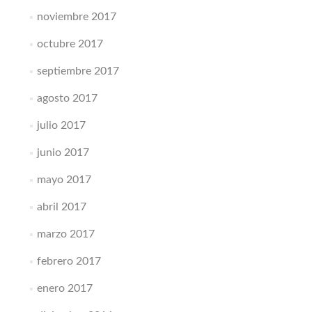
noviembre 2017
octubre 2017
septiembre 2017
agosto 2017
julio 2017
junio 2017
mayo 2017
abril 2017
marzo 2017
febrero 2017
enero 2017