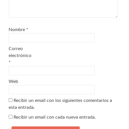
Nombre
*
Correo
electrónico
*
Web
Recibir un email con los siguientes comentarios a
esta entrada.
Recibir un email con cada nueva entrada.