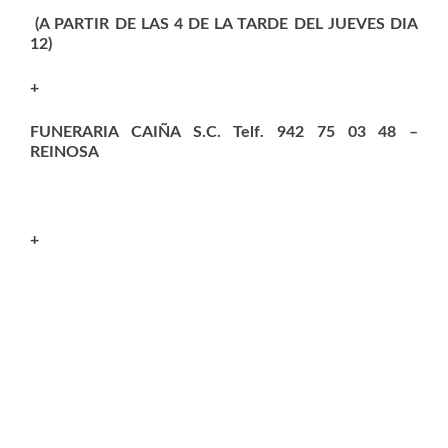
(A PARTIR DE LAS 4 DE LA TARDE DEL JUEVES DIA
12)
+
FUNERARIA CAIÑA S.C. Telf. 942 75 03 48
–
REINOSA
+