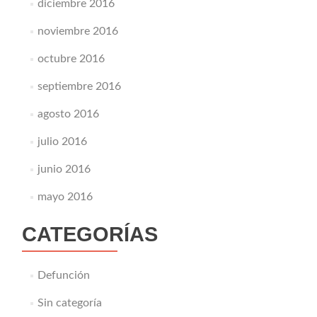
diciembre 2016
noviembre 2016
octubre 2016
septiembre 2016
agosto 2016
julio 2016
junio 2016
mayo 2016
CATEGORÍAS
Defunción
Sin categoría