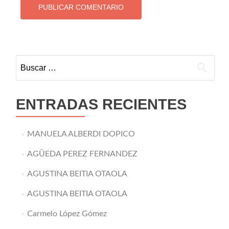
Buscar:
ENTRADAS RECIENTES
MANUELA ALBERDI DOPICO
AGÜEDA PEREZ FERNANDEZ
AGUSTINA BEITIA OTAOLA
AGUSTINA BEITIA OTAOLA
Carmelo López Gómez