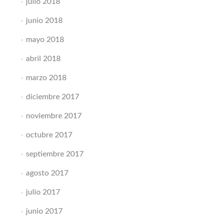
julio 2018
junio 2018
mayo 2018
abril 2018
marzo 2018
diciembre 2017
noviembre 2017
octubre 2017
septiembre 2017
agosto 2017
julio 2017
junio 2017