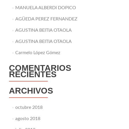
MANUELA ALBERDI DOPICO
AGÜEDA PEREZ FERNANDEZ
AGUSTINA BEITIA OTAOLA
AGUSTINA BEITIA OTAOLA
Carmelo López Gómez
COMENTARIOS
RECIENTES
ARCHIVOS
octubre 2018
agosto 2018