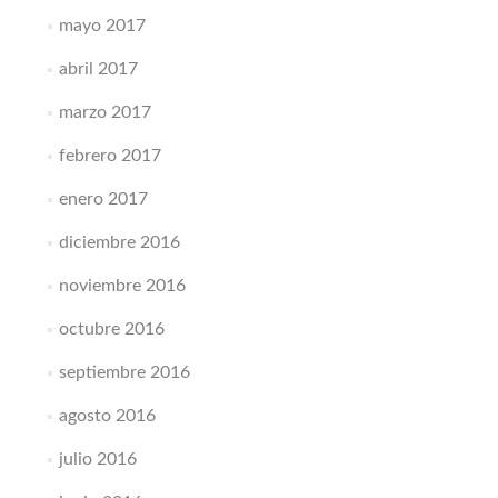
mayo 2017
abril 2017
marzo 2017
febrero 2017
enero 2017
diciembre 2016
noviembre 2016
octubre 2016
septiembre 2016
agosto 2016
julio 2016