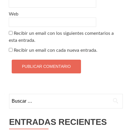
Web
Recibir un email con los siguientes comentarios a
esta entrada.
Recibir un email con cada nueva entrada.
Buscar:
ENTRADAS RECIENTES