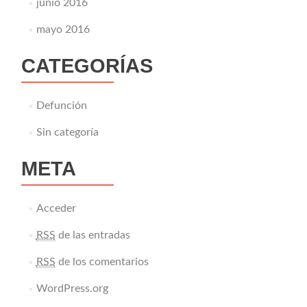
junio 2016
mayo 2016
CATEGORÍAS
Defunción
Sin categoría
META
Acceder
RSS
de las entradas
RSS
de los comentarios
WordPress.org