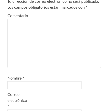
Tu dirección de correo electrónico no será publicada.
Los campos obligatorios están marcados con
*
Comentario
Nombre
*
Correo
electrónico
*