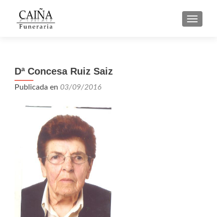
CAMBI
Dª Concesa Ruiz Saiz
Publicada en
03/09/2016