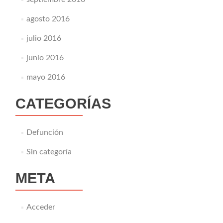
agosto 2016
julio 2016
junio 2016
mayo 2016
CATEGORÍAS
Defunción
Sin categoría
META
Acceder