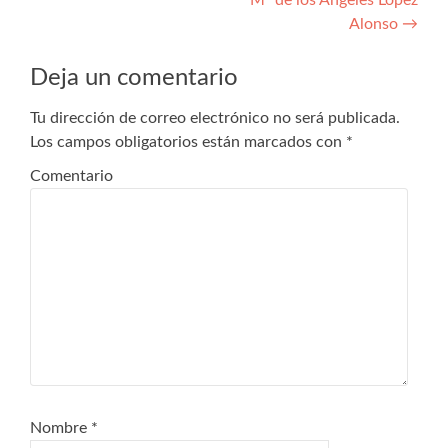
de
Alonso
→
entradas
Deja un comentario
Tu dirección de correo electrónico no será publicada.
Los campos obligatorios están marcados con
*
Comentario
Nombre
*