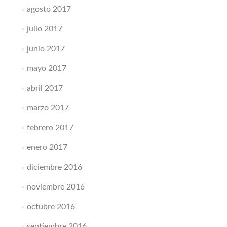
agosto 2017
julio 2017
junio 2017
mayo 2017
abril 2017
marzo 2017
febrero 2017
enero 2017
diciembre 2016
noviembre 2016
octubre 2016
septiembre 2016