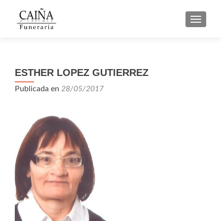
CAMBI
ESTHER LOPEZ GUTIERREZ
Publicada en
28/05/2017