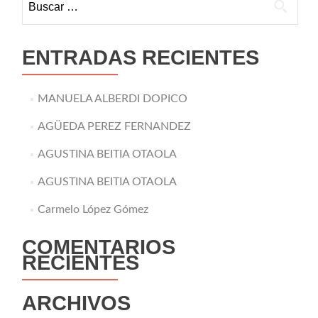
ENTRADAS RECIENTES
MANUELA ALBERDI DOPICO
AGÜEDA PEREZ FERNANDEZ
AGUSTINA BEITIA OTAOLA
AGUSTINA BEITIA OTAOLA
Carmelo López Gómez
COMENTARIOS
RECIENTES
ARCHIVOS