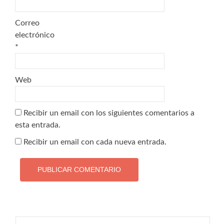
Correo
electrónico
*
Web
Recibir un email con los siguientes comentarios a
esta entrada.
Recibir un email con cada nueva entrada.
Buscar: