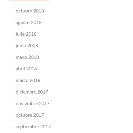
octubre 2018
agosto 2018
julio 2018
junio 2018
mayo 2018
abril 2018
marzo 2018
diciembre 2017
noviembre 2017
octubre 2017
septiembre 2017