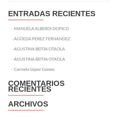
ENTRADAS RECIENTES
MANUELA ALBERDI DOPICO
AGÜEDA PEREZ FERNANDEZ
AGUSTINA BEITIA OTAOLA
AGUSTINA BEITIA OTAOLA
Carmelo López Gómez
COMENTARIOS
RECIENTES
ARCHIVOS