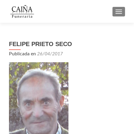
CAMBI
FELIPE PRIETO SECO
Publicada en
26/04/2017