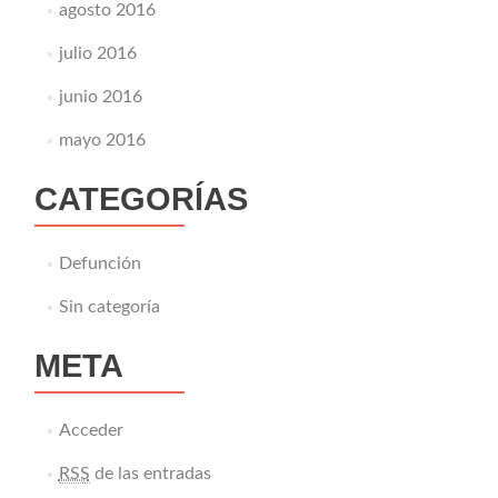
agosto 2016
julio 2016
junio 2016
mayo 2016
CATEGORÍAS
Defunción
Sin categoría
META
Acceder
RSS
de las entradas