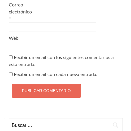
Correo
electrónico
*
Web
Recibir un email con los siguientes comentarios a
esta entrada.
Recibir un email con cada nueva entrada.
Buscar: