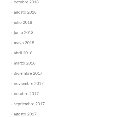
octubre 2018
agosto 2018
julio 2018
junio 2018
mayo 2018
abril 2018
marzo 2018
diciembre 2017
noviembre 2017
octubre 2017
septiembre 2017
agosto 2017