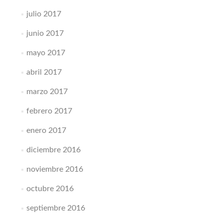
julio 2017
junio 2017
mayo 2017
abril 2017
marzo 2017
febrero 2017
enero 2017
diciembre 2016
noviembre 2016
octubre 2016
septiembre 2016