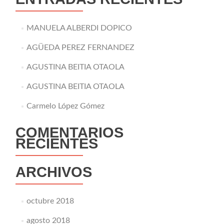
MANUELA ALBERDI DOPICO
AGÜEDA PEREZ FERNANDEZ
AGUSTINA BEITIA OTAOLA
AGUSTINA BEITIA OTAOLA
Carmelo López Gómez
COMENTARIOS
RECIENTES
ARCHIVOS
octubre 2018
agosto 2018