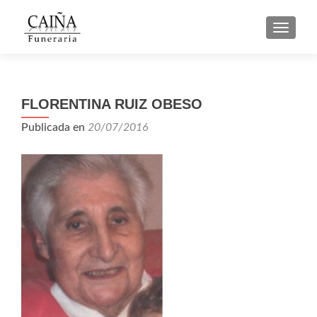
CAMBI
FLORENTINA RUIZ OBESO
Publicada en
20/07/2016