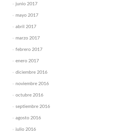
junio 2017
mayo 2017
abril 2017
marzo 2017
febrero 2017
enero 2017
diciembre 2016
noviembre 2016
octubre 2016
septiembre 2016
agosto 2016
julio 2016