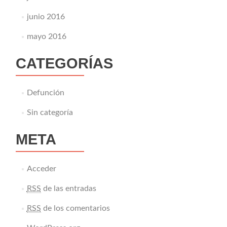
junio 2016
mayo 2016
CATEGORÍAS
Defunción
Sin categoría
META
Acceder
RSS
de las entradas
RSS
de los comentarios