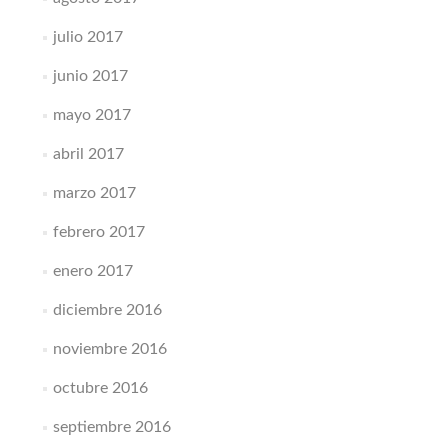
julio 2017
junio 2017
mayo 2017
abril 2017
marzo 2017
febrero 2017
enero 2017
diciembre 2016
noviembre 2016
octubre 2016
septiembre 2016