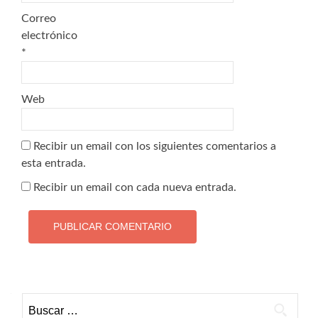
Correo
electrónico
*
Web
Recibir un email con los siguientes comentarios a
esta entrada.
Recibir un email con cada nueva entrada.
Buscar: