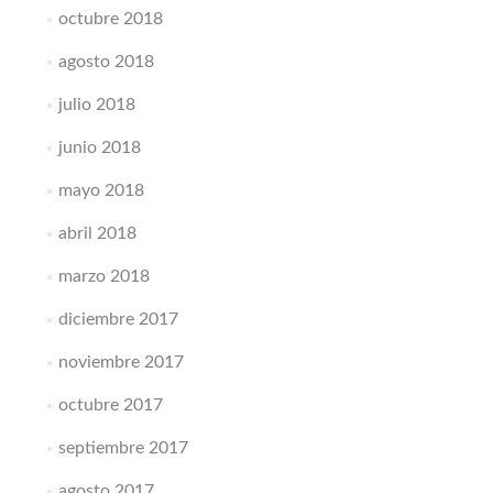
octubre 2018
agosto 2018
julio 2018
junio 2018
mayo 2018
abril 2018
marzo 2018
diciembre 2017
noviembre 2017
octubre 2017
septiembre 2017
agosto 2017