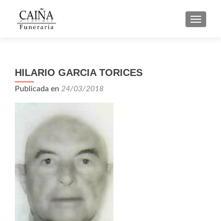
CAMBI
HILARIO GARCIA TORICES
Publicada en
24/03/2018