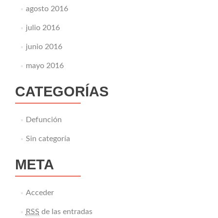
agosto 2016
julio 2016
junio 2016
mayo 2016
CATEGORÍAS
Defunción
Sin categoría
META
Acceder
RSS
de las entradas