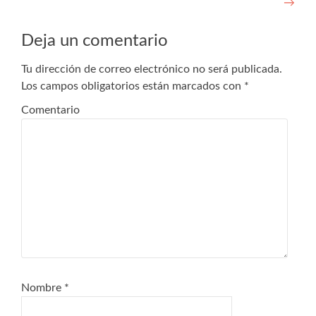
→
de
entradas
Deja un comentario
Tu dirección de correo electrónico no será publicada.
Los campos obligatorios están marcados con
*
Comentario
Nombre
*