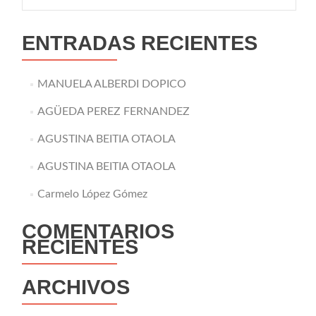
ENTRADAS RECIENTES
MANUELA ALBERDI DOPICO
AGÜEDA PEREZ FERNANDEZ
AGUSTINA BEITIA OTAOLA
AGUSTINA BEITIA OTAOLA
Carmelo López Gómez
COMENTARIOS
RECIENTES
ARCHIVOS