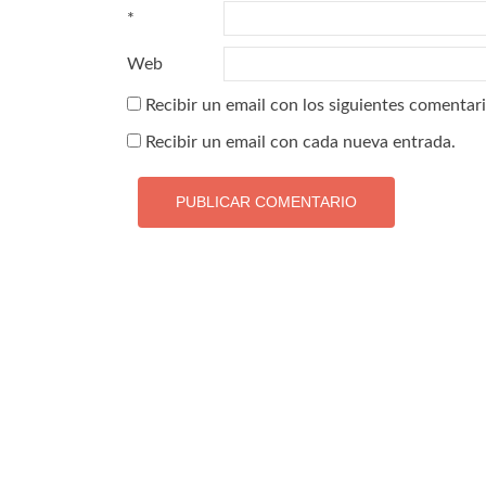
*
Web
Recibir un email con los siguientes comentari
Recibir un email con cada nueva entrada.