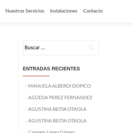
Nuestros Servicios
Instalaciones
Contacto
o
Buscar:
ENTRADAS RECIENTES
MANUELA ALBERDI DOPICO
AGÜEDA PEREZ FERNANDEZ
AGUSTINA BEITIA OTAOLA
AGUSTINA BEITIA OTAOLA
Carmelo López Gómez