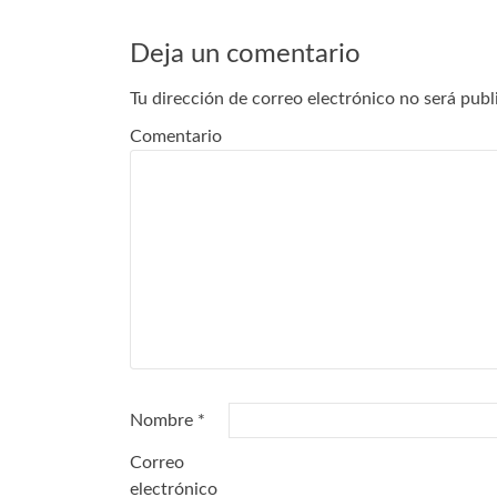
de
Deja un comentario
entradas
Tu dirección de correo electrónico no será publ
Comentario
Nombre
*
Correo
electrónico