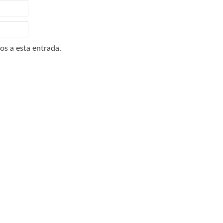
os a esta entrada.