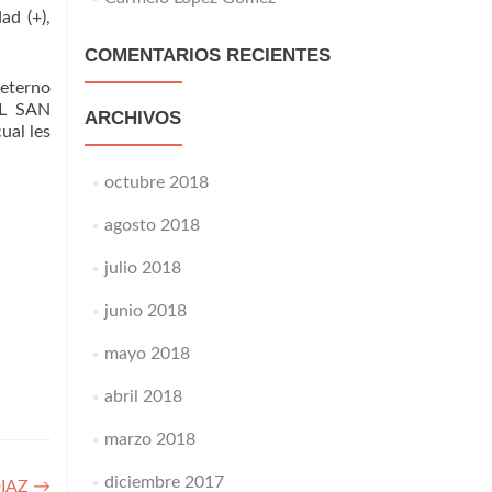
ad (+),
COMENTARIOS RECIENTES
 eterno
AL SAN
ARCHIVOS
ual les
octubre 2018
agosto 2018
julio 2018
junio 2018
mayo 2018
abril 2018
marzo 2018
diciembre 2017
DIAZ
→