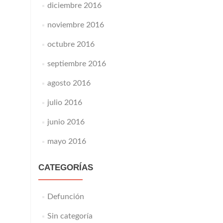
diciembre 2016
noviembre 2016
octubre 2016
septiembre 2016
agosto 2016
julio 2016
junio 2016
mayo 2016
CATEGORÍAS
Defunción
Sin categoría