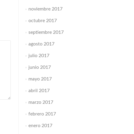
noviembre 2017
octubre 2017
septiembre 2017
agosto 2017
julio 2017
junio 2017
mayo 2017
abril 2017
marzo 2017
febrero 2017
enero 2017