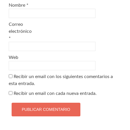
Nombre
*
Correo
electrónico
*
Web
Recibir un email con los siguientes comentarios a
esta entrada.
Recibir un email con cada nueva entrada.