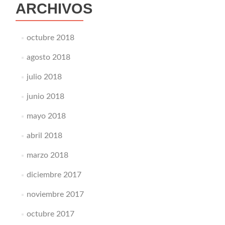
ARCHIVOS
octubre 2018
agosto 2018
julio 2018
junio 2018
mayo 2018
abril 2018
marzo 2018
diciembre 2017
noviembre 2017
octubre 2017