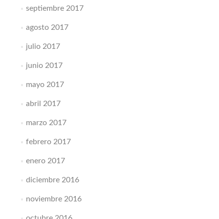
septiembre 2017
agosto 2017
julio 2017
junio 2017
mayo 2017
abril 2017
marzo 2017
febrero 2017
enero 2017
diciembre 2016
noviembre 2016
octubre 2016