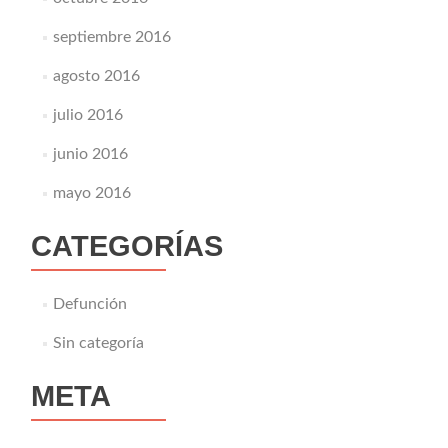
septiembre 2016
agosto 2016
julio 2016
junio 2016
mayo 2016
CATEGORÍAS
Defunción
Sin categoría
META