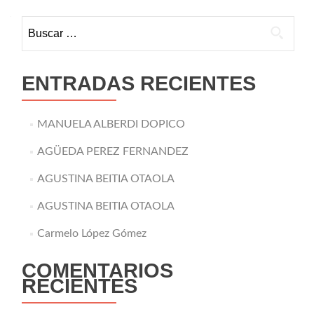
Buscar:
ENTRADAS RECIENTES
MANUELA ALBERDI DOPICO
AGÜEDA PEREZ FERNANDEZ
AGUSTINA BEITIA OTAOLA
AGUSTINA BEITIA OTAOLA
Carmelo López Gómez
COMENTARIOS
RECIENTES