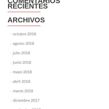
COMENTARIOS
RECIENTES
ARCHIVOS
octubre 2018
agosto 2018
julio 2018
junio 2018
mayo 2018
abril 2018
marzo 2018
diciembre 2017