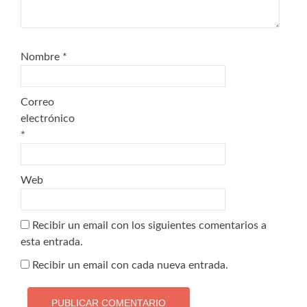
Nombre
*
Correo
electrónico
*
Web
Recibir un email con los siguientes comentarios a
esta entrada.
Recibir un email con cada nueva entrada.