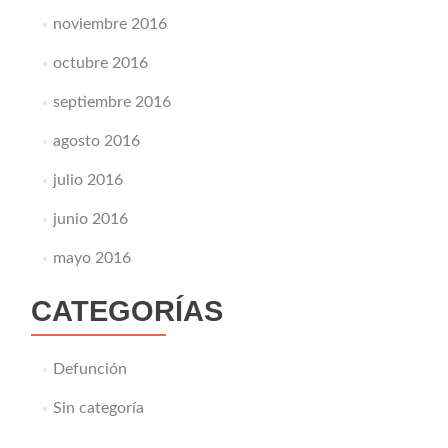
noviembre 2016
octubre 2016
septiembre 2016
agosto 2016
julio 2016
junio 2016
mayo 2016
CATEGORÍAS
Defunción
Sin categoría