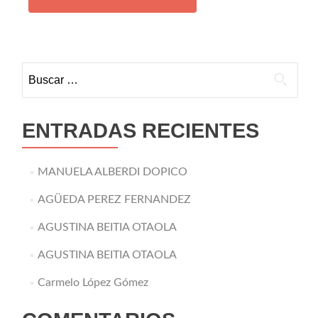
Buscar:
ENTRADAS RECIENTES
MANUELA ALBERDI DOPICO
AGÜEDA PEREZ FERNANDEZ
AGUSTINA BEITIA OTAOLA
AGUSTINA BEITIA OTAOLA
Carmelo López Gómez