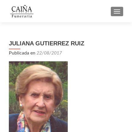
CAMBI
JULIANA GUTIERREZ RUIZ
Publicada en
22/08/2017