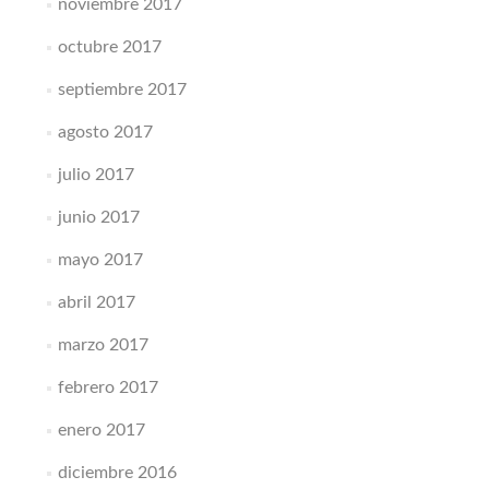
noviembre 2017
octubre 2017
septiembre 2017
agosto 2017
julio 2017
junio 2017
mayo 2017
abril 2017
marzo 2017
febrero 2017
enero 2017
diciembre 2016