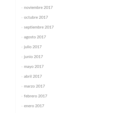
noviembre 2017
octubre 2017
septiembre 2017
agosto 2017
julio 2017
junio 2017
mayo 2017
abril 2017
marzo 2017
febrero 2017
enero 2017