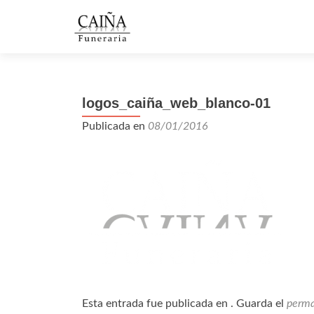
logos_caiña_web_blanco-01
Publicada en
08/01/2016
Esta entrada fue publicada en . Guarda el
perma