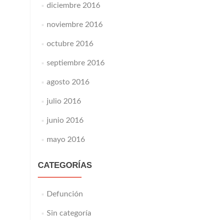
diciembre 2016
noviembre 2016
octubre 2016
septiembre 2016
agosto 2016
julio 2016
junio 2016
mayo 2016
CATEGORÍAS
Defunción
Sin categoría