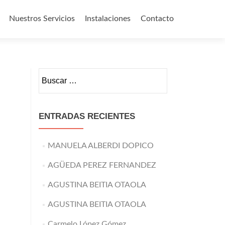
Nuestros Servicios
Instalaciones
Contacto
o
Buscar:
ENTRADAS RECIENTES
MANUELA ALBERDI DOPICO
AGÜEDA PEREZ FERNANDEZ
AGUSTINA BEITIA OTAOLA
AGUSTINA BEITIA OTAOLA
Carmelo López Gómez