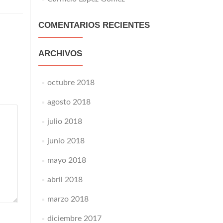
COMENTARIOS RECIENTES
ARCHIVOS
octubre 2018
agosto 2018
julio 2018
junio 2018
mayo 2018
abril 2018
marzo 2018
diciembre 2017