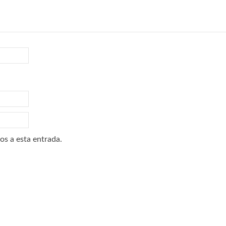
os a esta entrada.