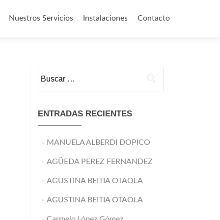
Nuestros Servicios
Instalaciones
Contacto
o
Buscar:
ENTRADAS RECIENTES
MANUELA ALBERDI DOPICO
AGÜEDA PEREZ FERNANDEZ
AGUSTINA BEITIA OTAOLA
AGUSTINA BEITIA OTAOLA
Carmelo López Gómez