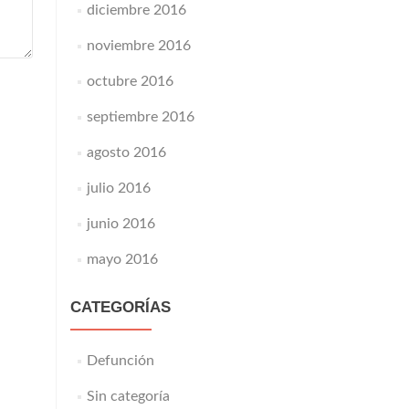
diciembre 2016
noviembre 2016
octubre 2016
septiembre 2016
agosto 2016
julio 2016
junio 2016
mayo 2016
CATEGORÍAS
Defunción
Sin categoría