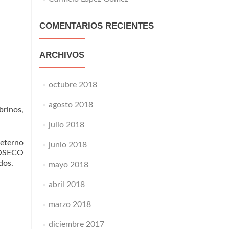
COMENTARIOS RECIENTES
ARCHIVOS
octubre 2018
agosto 2018
brinos,
julio 2018
 eterno
junio 2018
IOSECO
dos.
mayo 2018
abril 2018
marzo 2018
diciembre 2017