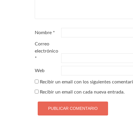
Nombre
*
Correo
electrónico
*
Web
Recibir un email con los siguientes comentari
Recibir un email con cada nueva entrada.