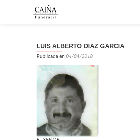
LUIS ALBERTO DIAZ GARCIA
Publicada en
04/04/2018
EL SEÑOR