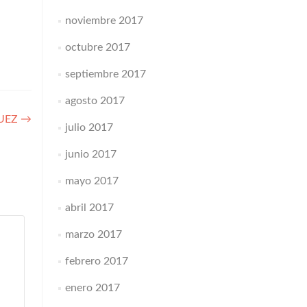
noviembre 2017
octubre 2017
septiembre 2017
agosto 2017
GUEZ
→
julio 2017
junio 2017
mayo 2017
abril 2017
marzo 2017
febrero 2017
enero 2017