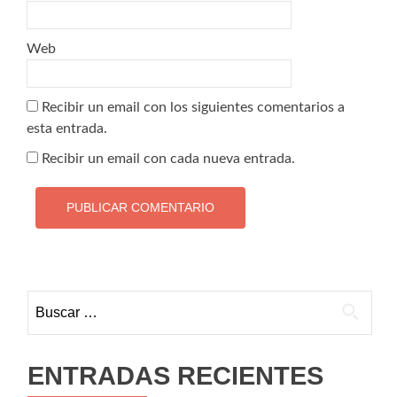
Web
Recibir un email con los siguientes comentarios a
esta entrada.
Recibir un email con cada nueva entrada.
Buscar:
ENTRADAS RECIENTES