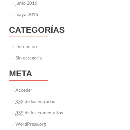
junio 2016
mayo 2016
CATEGORÍAS
Defunción
Sin categoría
META
Acceder
RSS
de las entradas
RSS
de los comentarios
WordPress.org