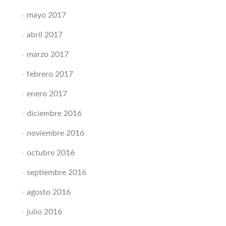
mayo 2017
abril 2017
marzo 2017
febrero 2017
enero 2017
diciembre 2016
noviembre 2016
octubre 2016
septiembre 2016
agosto 2016
julio 2016