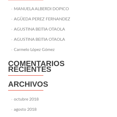
MANUELA ALBERDI DOPICO
AGÜEDA PEREZ FERNANDEZ
AGUSTINA BEITIA OTAOLA
AGUSTINA BEITIA OTAOLA
Carmelo López Gómez
COMENTARIOS
RECIENTES
ARCHIVOS
octubre 2018
agosto 2018