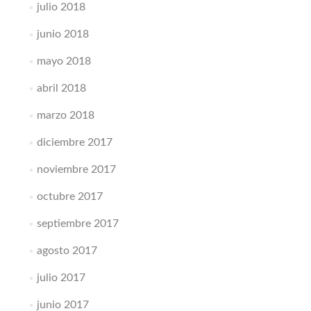
julio 2018
junio 2018
mayo 2018
abril 2018
marzo 2018
diciembre 2017
noviembre 2017
octubre 2017
septiembre 2017
agosto 2017
julio 2017
junio 2017