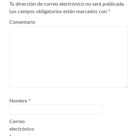
Tu dirección de correo electrónico no será publicada.
Los campos obligatorios están marcados con
*
Comentario
Nombre
*
Correo
electrónico
*