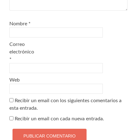
Nombre
*
Correo
electrónico
*
Web
Recibir un email con los siguientes comentarios a
esta entrada.
Recibir un email con cada nueva entrada.