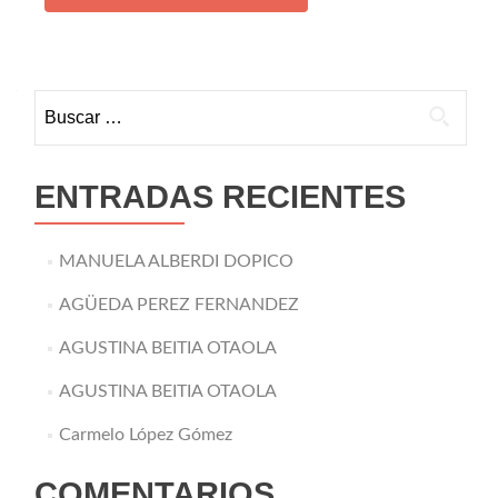
Buscar:
ENTRADAS RECIENTES
MANUELA ALBERDI DOPICO
AGÜEDA PEREZ FERNANDEZ
AGUSTINA BEITIA OTAOLA
AGUSTINA BEITIA OTAOLA
Carmelo López Gómez
COMENTARIOS