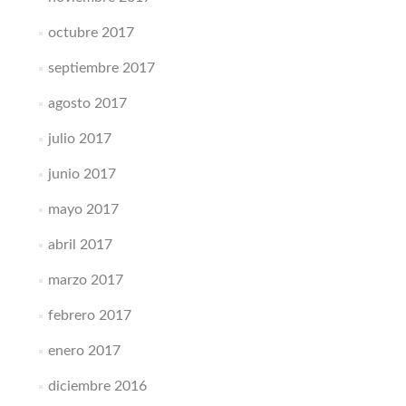
octubre 2017
septiembre 2017
agosto 2017
julio 2017
junio 2017
mayo 2017
abril 2017
marzo 2017
febrero 2017
enero 2017
diciembre 2016