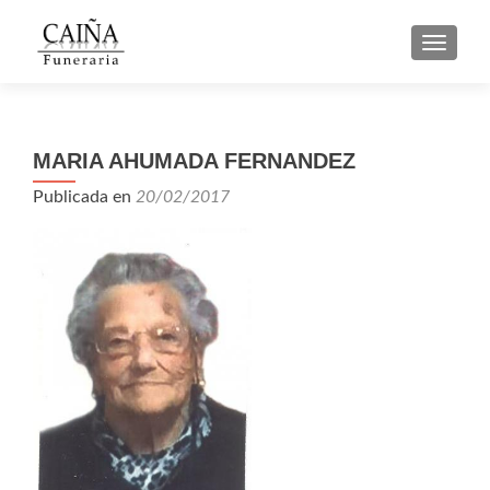
CAMBI
MARIA AHUMADA FERNANDEZ
Publicada en
20/02/2017