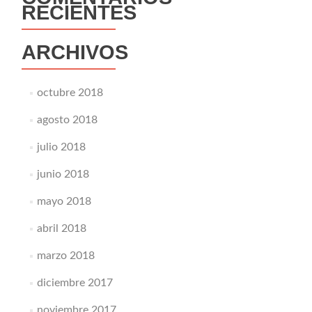
RECIENTES
ARCHIVOS
octubre 2018
agosto 2018
julio 2018
junio 2018
mayo 2018
abril 2018
marzo 2018
diciembre 2017
noviembre 2017