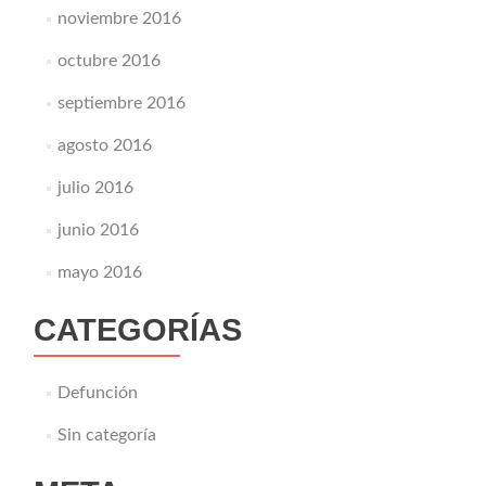
noviembre 2016
octubre 2016
septiembre 2016
agosto 2016
julio 2016
junio 2016
mayo 2016
CATEGORÍAS
Defunción
Sin categoría