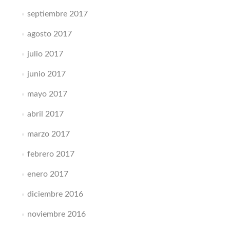
septiembre 2017
agosto 2017
julio 2017
junio 2017
mayo 2017
abril 2017
marzo 2017
febrero 2017
enero 2017
diciembre 2016
noviembre 2016