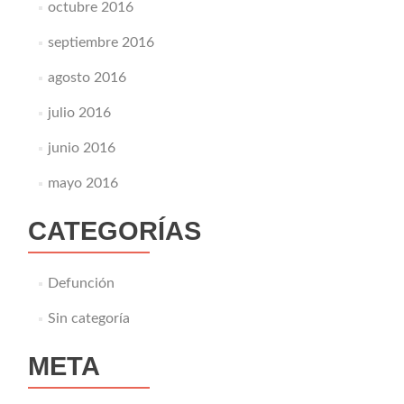
octubre 2016
septiembre 2016
agosto 2016
julio 2016
junio 2016
mayo 2016
CATEGORÍAS
Defunción
Sin categoría
META