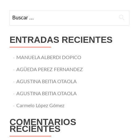
Buscar:
ENTRADAS RECIENTES
MANUELA ALBERDI DOPICO
AGÜEDA PEREZ FERNANDEZ
AGUSTINA BEITIA OTAOLA
AGUSTINA BEITIA OTAOLA
Carmelo López Gómez
COMENTARIOS
RECIENTES