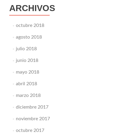
ARCHIVOS
octubre 2018
agosto 2018
julio 2018
junio 2018
mayo 2018
abril 2018
marzo 2018
diciembre 2017
noviembre 2017
octubre 2017