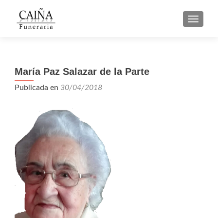
CAMBI
María Paz Salazar de la Parte
Publicada en
30/04/2018