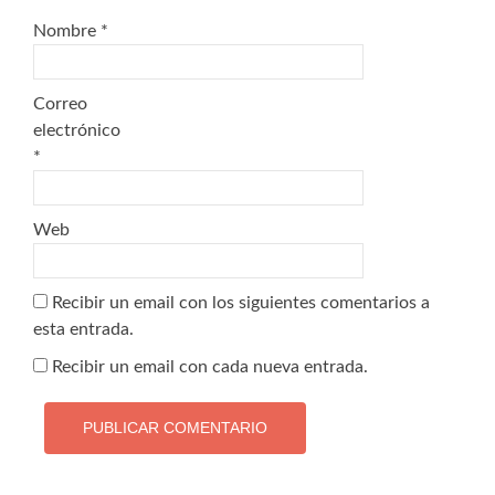
Nombre
*
Correo
electrónico
*
Web
Recibir un email con los siguientes comentarios a
esta entrada.
Recibir un email con cada nueva entrada.