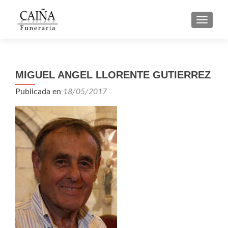
CAMBI
MIGUEL ANGEL LLORENTE GUTIERREZ
Publicada en
18/05/2017