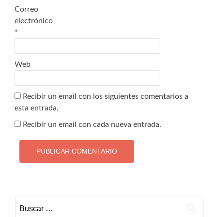
Correo
electrónico
*
Web
Recibir un email con los siguientes comentarios a
esta entrada.
Recibir un email con cada nueva entrada.
Buscar: