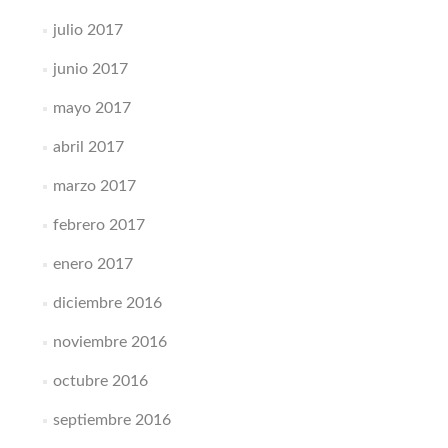
julio 2017
junio 2017
mayo 2017
abril 2017
marzo 2017
febrero 2017
enero 2017
diciembre 2016
noviembre 2016
octubre 2016
septiembre 2016