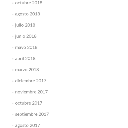
octubre 2018
agosto 2018
julio 2018
junio 2018
mayo 2018
abril 2018
marzo 2018
diciembre 2017
noviembre 2017
octubre 2017
septiembre 2017
agosto 2017