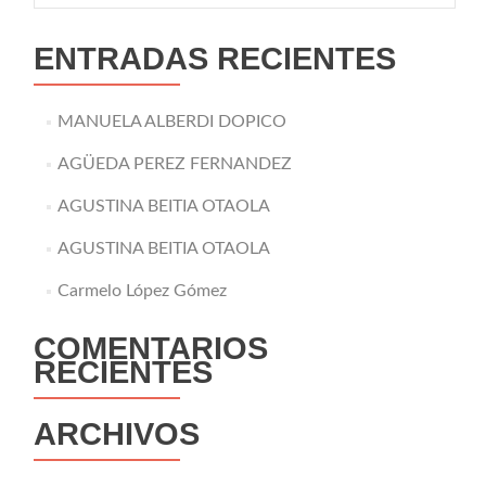
ENTRADAS RECIENTES
MANUELA ALBERDI DOPICO
AGÜEDA PEREZ FERNANDEZ
AGUSTINA BEITIA OTAOLA
AGUSTINA BEITIA OTAOLA
Carmelo López Gómez
COMENTARIOS
RECIENTES
ARCHIVOS