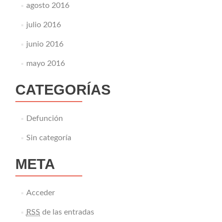
agosto 2016
julio 2016
junio 2016
mayo 2016
CATEGORÍAS
Defunción
Sin categoría
META
Acceder
RSS
de las entradas