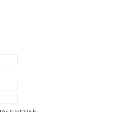
os a esta entrada.