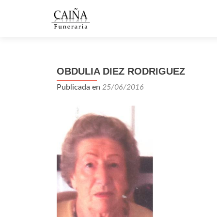
OBDULIA DIEZ RODRIGUEZ
Publicada en
25/06/2016