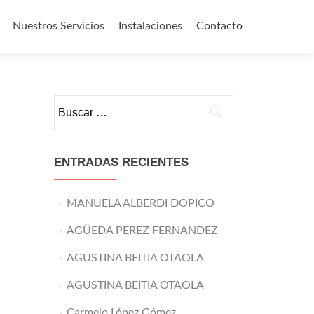
Nuestros Servicios
Instalaciones
Contacto
o
Buscar:
ENTRADAS RECIENTES
MANUELA ALBERDI DOPICO
AGÜEDA PEREZ FERNANDEZ
AGUSTINA BEITIA OTAOLA
AGUSTINA BEITIA OTAOLA
Carmelo López Gómez