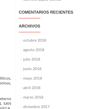
COMENTARIOS RECIENTES
ARCHIVOS
octubre 2018
agosto 2018
julio 2018
junio 2018
mayo 2018
íticos,
brinos,
abril 2018
marzo 2018
 eterno
AL SAN
diciembre 2017
AVEGA.