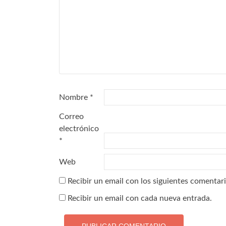
Nombre
*
Correo
electrónico
*
Web
Recibir un email con los siguientes comentari
Recibir un email con cada nueva entrada.