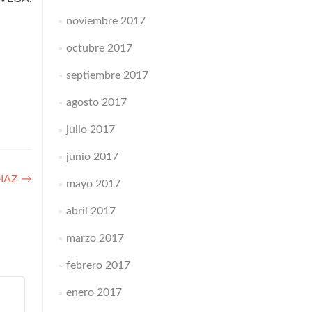
noviembre 2017
octubre 2017
septiembre 2017
agosto 2017
julio 2017
junio 2017
DIAZ
→
mayo 2017
abril 2017
marzo 2017
febrero 2017
enero 2017