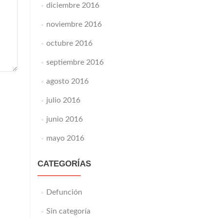
diciembre 2016
noviembre 2016
octubre 2016
septiembre 2016
agosto 2016
julio 2016
junio 2016
mayo 2016
CATEGORÍAS
Defunción
Sin categoría