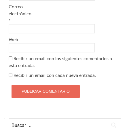
Correo
electrónico
*
Web
Recibir un email con los siguientes comentarios a
esta entrada.
Recibir un email con cada nueva entrada.
Buscar: