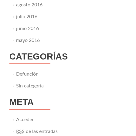
agosto 2016
julio 2016
junio 2016
mayo 2016
CATEGORÍAS
Defunción
Sin categoría
META
Acceder
RSS
de las entradas