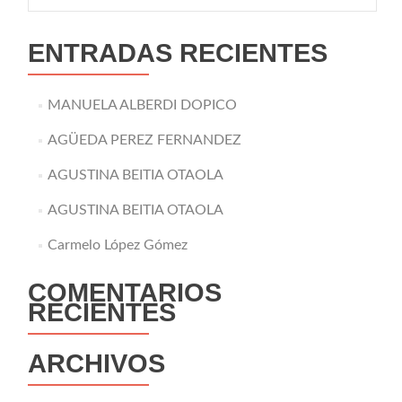
ENTRADAS RECIENTES
MANUELA ALBERDI DOPICO
AGÜEDA PEREZ FERNANDEZ
AGUSTINA BEITIA OTAOLA
AGUSTINA BEITIA OTAOLA
Carmelo López Gómez
COMENTARIOS
RECIENTES
ARCHIVOS