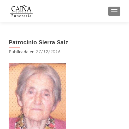
CAMBI
Patrocinio Sierra Saiz
Publicada en
27/12/2016