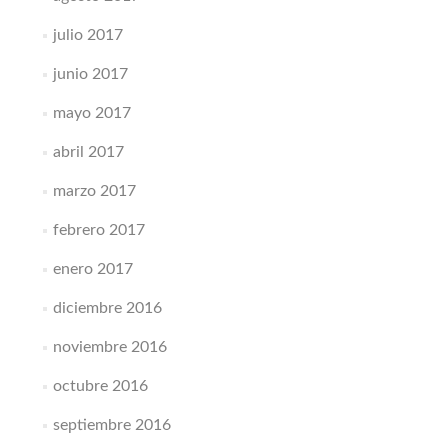
julio 2017
junio 2017
mayo 2017
abril 2017
marzo 2017
febrero 2017
enero 2017
diciembre 2016
noviembre 2016
octubre 2016
septiembre 2016