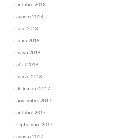
octubre 2018
agosto 2018
julio 2018
junio 2018
mayo 2018
abril 2018
marzo 2018
diciembre 2017
noviembre 2017
octubre 2017
septiembre 2017
agosto 2017