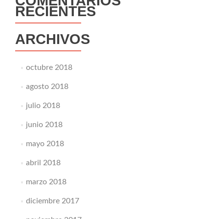
COMENTARIOS
RECIENTES
ARCHIVOS
octubre 2018
agosto 2018
julio 2018
junio 2018
mayo 2018
abril 2018
marzo 2018
diciembre 2017