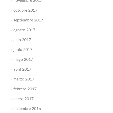
noviembre 2017
octubre 2017
septiembre 2017
agosto 2017
julio 2017
junio 2017
mayo 2017
abril 2017
marzo 2017
febrero 2017
enero 2017
diciembre 2016