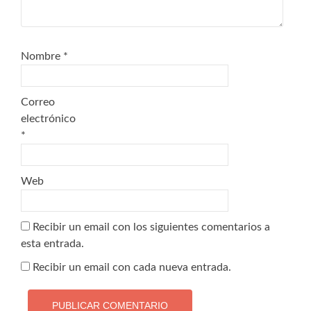
Nombre
*
Correo
electrónico
*
Web
Recibir un email con los siguientes comentarios a
esta entrada.
Recibir un email con cada nueva entrada.