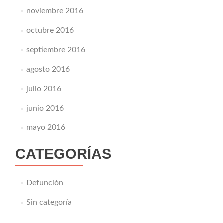
noviembre 2016
octubre 2016
septiembre 2016
agosto 2016
julio 2016
junio 2016
mayo 2016
CATEGORÍAS
Defunción
Sin categoría