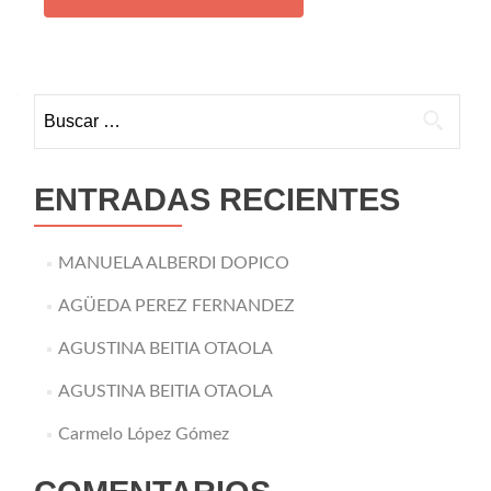
Buscar:
ENTRADAS RECIENTES
MANUELA ALBERDI DOPICO
AGÜEDA PEREZ FERNANDEZ
AGUSTINA BEITIA OTAOLA
AGUSTINA BEITIA OTAOLA
Carmelo López Gómez