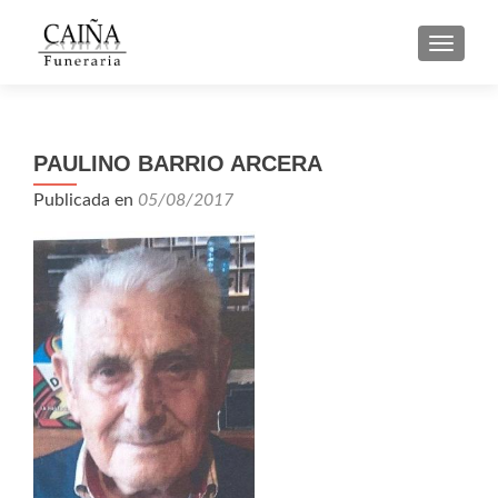
CAMBI
PAULINO BARRIO ARCERA
Publicada en
05/08/2017