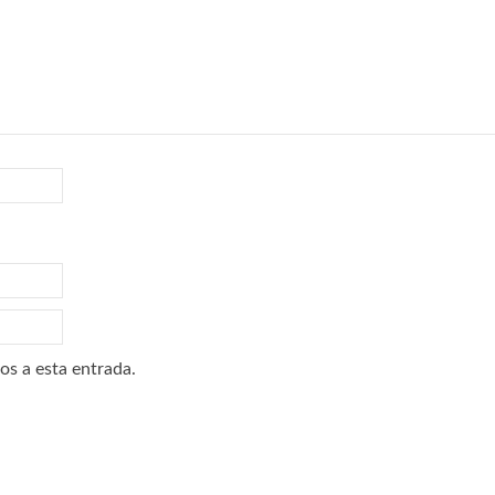
os a esta entrada.