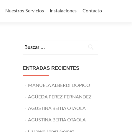
Nuestros Servicios
Instalaciones
Contacto
o
Buscar:
ENTRADAS RECIENTES
MANUELA ALBERDI DOPICO
AGÜEDA PEREZ FERNANDEZ
AGUSTINA BEITIA OTAOLA
AGUSTINA BEITIA OTAOLA
Carmelo López Gómez