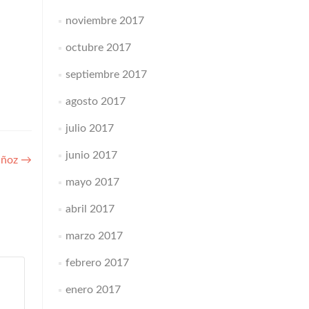
noviembre 2017
octubre 2017
septiembre 2017
agosto 2017
julio 2017
junio 2017
uñoz
→
mayo 2017
abril 2017
marzo 2017
febrero 2017
enero 2017