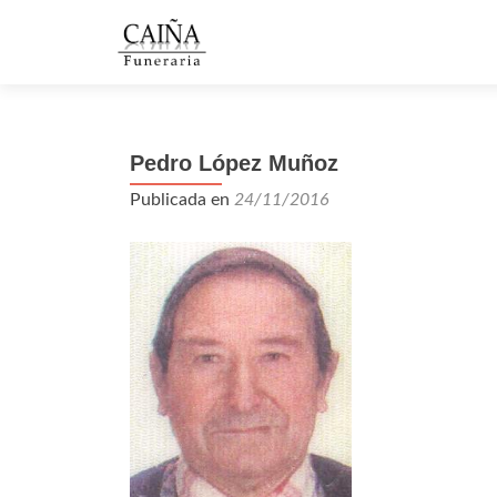
Pedro López Muñoz
Publicada en
24/11/2016