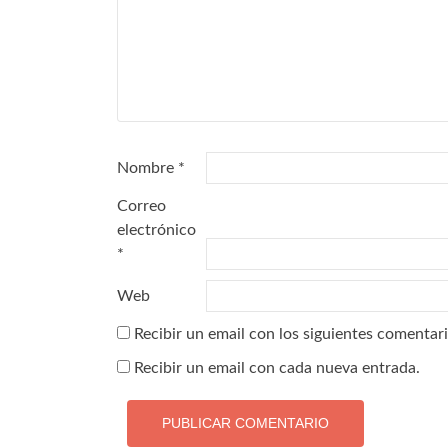
Nombre
*
Correo
electrónico
*
Web
Recibir un email con los siguientes comentari
Recibir un email con cada nueva entrada.