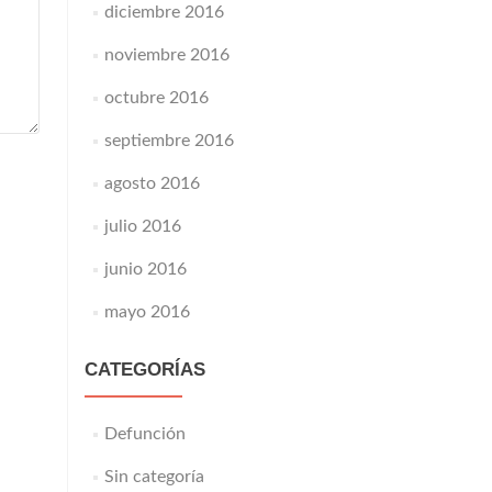
diciembre 2016
noviembre 2016
octubre 2016
septiembre 2016
agosto 2016
julio 2016
junio 2016
mayo 2016
CATEGORÍAS
Defunción
Sin categoría