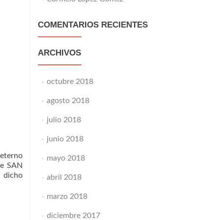
COMENTARIOS RECIENTES
ARCHIVOS
octubre 2018
agosto 2018
julio 2018
junio 2018
 eterno
mayo 2018
de SAN
 dicho
abril 2018
marzo 2018
diciembre 2017