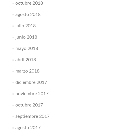
octubre 2018
agosto 2018
julio 2018
junio 2018
mayo 2018
abril 2018
marzo 2018
diciembre 2017
noviembre 2017
octubre 2017
septiembre 2017
agosto 2017