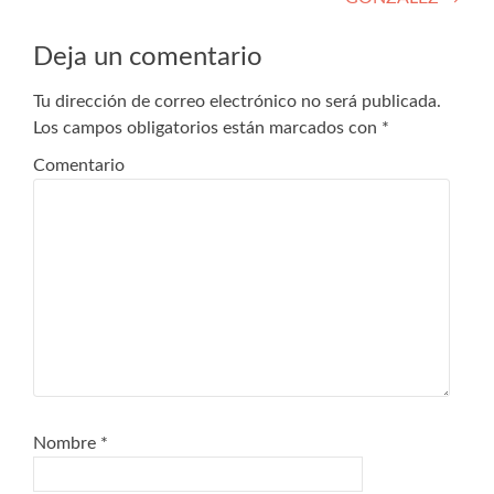
entradas
Deja un comentario
Tu dirección de correo electrónico no será publicada.
Los campos obligatorios están marcados con
*
Comentario
Nombre
*