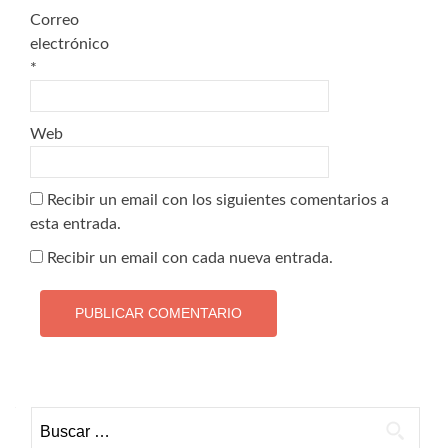
Correo
electrónico
*
Web
Recibir un email con los siguientes comentarios a
esta entrada.
Recibir un email con cada nueva entrada.
Buscar: