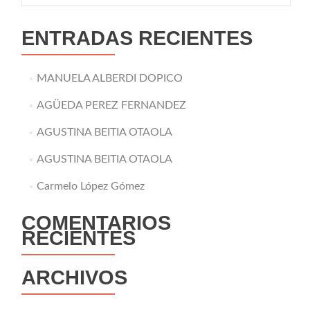
ENTRADAS RECIENTES
MANUELA ALBERDI DOPICO
AGÜEDA PEREZ FERNANDEZ
AGUSTINA BEITIA OTAOLA
AGUSTINA BEITIA OTAOLA
Carmelo López Gómez
COMENTARIOS
RECIENTES
ARCHIVOS