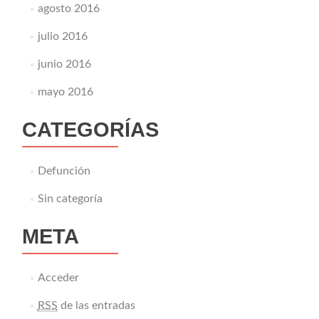
agosto 2016
julio 2016
junio 2016
mayo 2016
CATEGORÍAS
Defunción
Sin categoría
META
Acceder
RSS
de las entradas