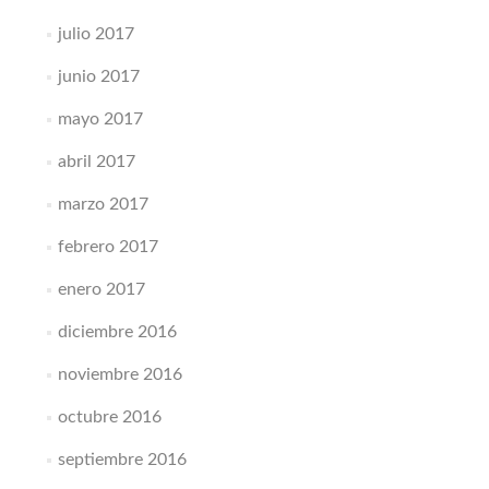
julio 2017
junio 2017
mayo 2017
abril 2017
marzo 2017
febrero 2017
enero 2017
diciembre 2016
noviembre 2016
octubre 2016
septiembre 2016