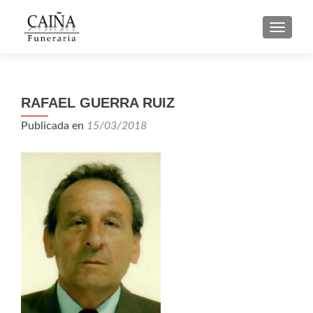
CAMBI
RAFAEL GUERRA RUIZ
Publicada en
15/03/2018