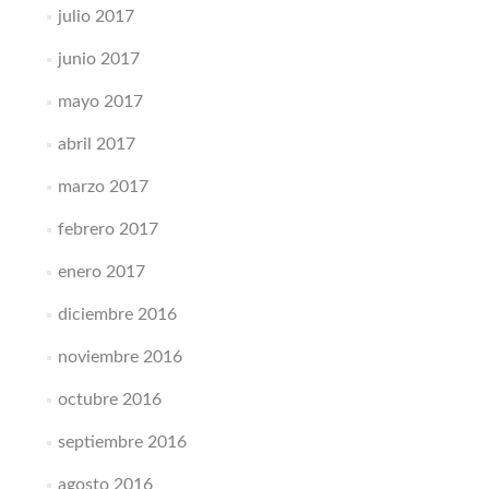
julio 2017
junio 2017
mayo 2017
abril 2017
marzo 2017
febrero 2017
enero 2017
diciembre 2016
noviembre 2016
octubre 2016
septiembre 2016
agosto 2016