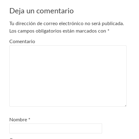
de
Deja un comentario
entradas
Tu dirección de correo electrónico no será publicada.
Los campos obligatorios están marcados con
*
Comentario
Nombre
*