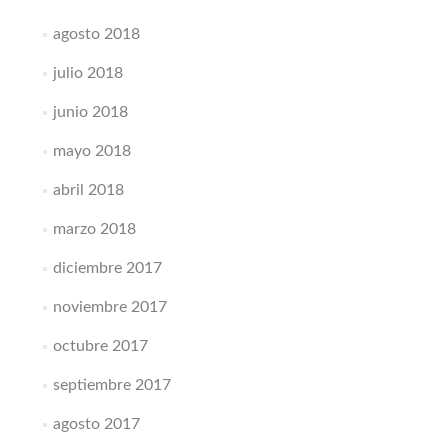
agosto 2018
julio 2018
junio 2018
mayo 2018
abril 2018
marzo 2018
diciembre 2017
noviembre 2017
octubre 2017
septiembre 2017
agosto 2017