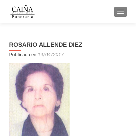
CAMBI
ROSARIO ALLENDE DIEZ
Publicada en
14/04/2017