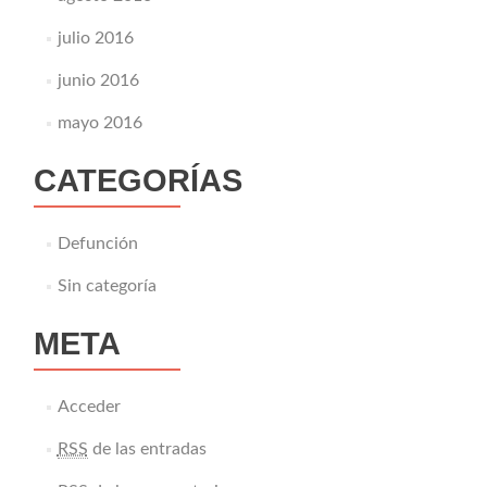
julio 2016
junio 2016
mayo 2016
CATEGORÍAS
Defunción
Sin categoría
META
Acceder
RSS
de las entradas