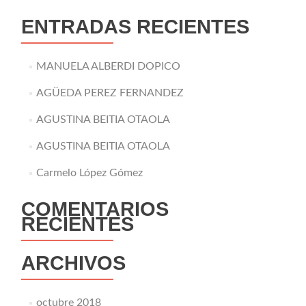
ENTRADAS RECIENTES
MANUELA ALBERDI DOPICO
AGÜEDA PEREZ FERNANDEZ
AGUSTINA BEITIA OTAOLA
AGUSTINA BEITIA OTAOLA
Carmelo López Gómez
COMENTARIOS
RECIENTES
ARCHIVOS
octubre 2018