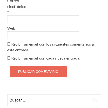
Correo
electrónico
*
Web
Recibir un email con los siguientes comentarios a
esta entrada.
Recibir un email con cada nueva entrada.
Buscar: