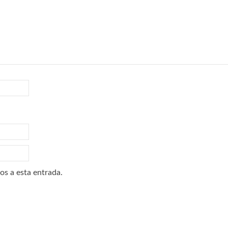
os a esta entrada.