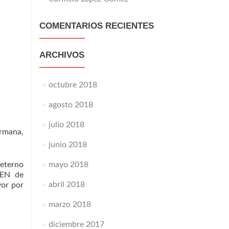
COMENTARIOS RECIENTES
ARCHIVOS
octubre 2018
agosto 2018
julio 2018
ermana,
junio 2018
mayo 2018
 eterno
MEN de
abril 2018
or por
marzo 2018
diciembre 2017