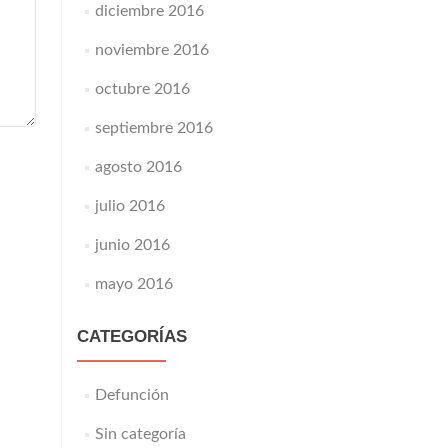
diciembre 2016
noviembre 2016
octubre 2016
septiembre 2016
agosto 2016
julio 2016
junio 2016
mayo 2016
CATEGORÍAS
Defunción
Sin categoría