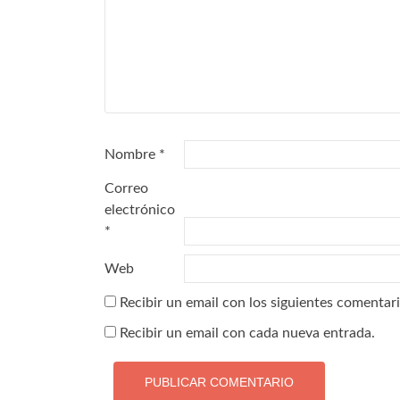
Nombre
*
Correo
electrónico
*
Web
Recibir un email con los siguientes comentari
Recibir un email con cada nueva entrada.