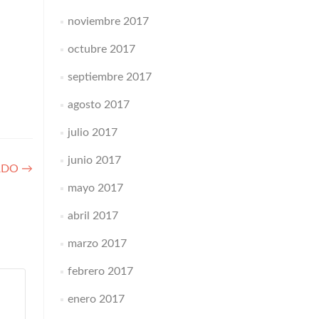
noviembre 2017
octubre 2017
septiembre 2017
agosto 2017
julio 2017
junio 2017
ARDO
→
mayo 2017
abril 2017
marzo 2017
febrero 2017
enero 2017