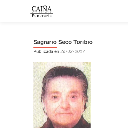
Sagrario Seco Toribio
Publicada en
26/02/2017