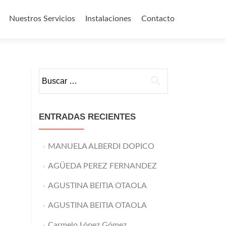
Nuestros Servicios
Instalaciones
Contacto
o
Buscar:
ENTRADAS RECIENTES
MANUELA ALBERDI DOPICO
AGÜEDA PEREZ FERNANDEZ
AGUSTINA BEITIA OTAOLA
AGUSTINA BEITIA OTAOLA
Carmelo López Gómez