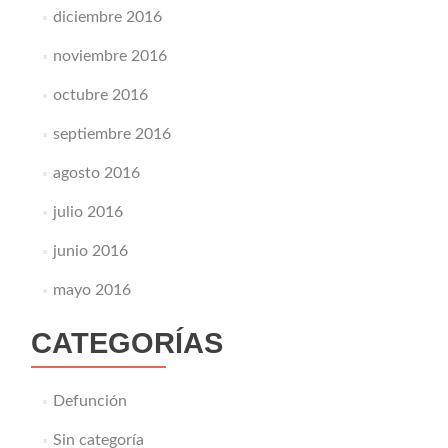
diciembre 2016
noviembre 2016
octubre 2016
septiembre 2016
agosto 2016
julio 2016
junio 2016
mayo 2016
CATEGORÍAS
Defunción
Sin categoría