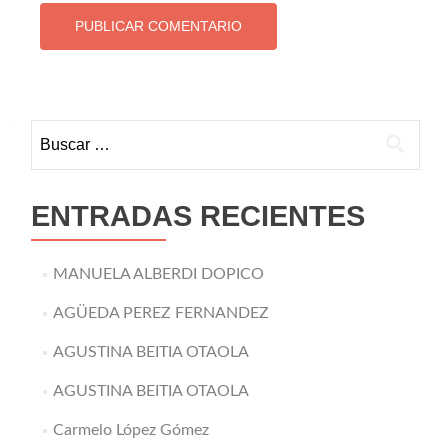
Buscar:
ENTRADAS RECIENTES
MANUELA ALBERDI DOPICO
AGÜEDA PEREZ FERNANDEZ
AGUSTINA BEITIA OTAOLA
AGUSTINA BEITIA OTAOLA
Carmelo López Gómez