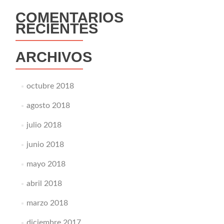
COMENTARIOS
RECIENTES
ARCHIVOS
octubre 2018
agosto 2018
julio 2018
junio 2018
mayo 2018
abril 2018
marzo 2018
diciembre 2017