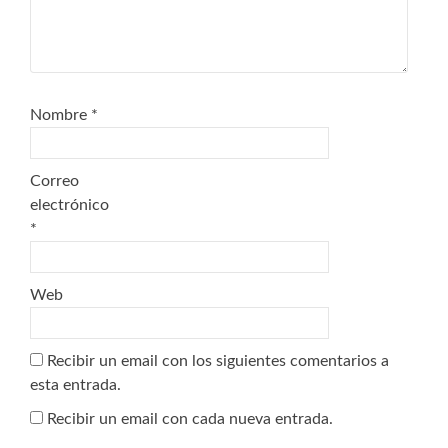
Nombre
*
Correo
electrónico
*
Web
Recibir un email con los siguientes comentarios a
esta entrada.
Recibir un email con cada nueva entrada.