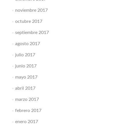
noviembre 2017
octubre 2017
septiembre 2017
agosto 2017
julio 2017
junio 2017
mayo 2017
abril 2017
marzo 2017
febrero 2017
enero 2017