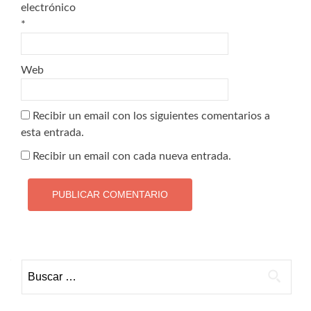
electrónico
*
Web
Recibir un email con los siguientes comentarios a
esta entrada.
Recibir un email con cada nueva entrada.
Buscar: