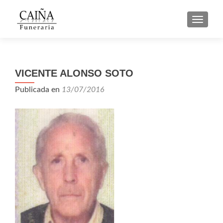
CAMBI
VICENTE ALONSO SOTO
Publicada en
13/07/2016