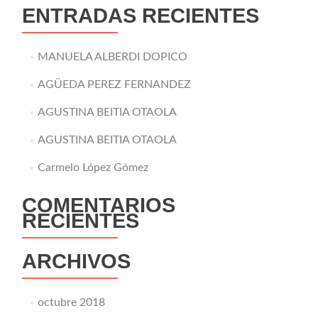
ENTRADAS RECIENTES
MANUELA ALBERDI DOPICO
AGÜEDA PEREZ FERNANDEZ
AGUSTINA BEITIA OTAOLA
AGUSTINA BEITIA OTAOLA
Carmelo López Gómez
COMENTARIOS
RECIENTES
ARCHIVOS
octubre 2018