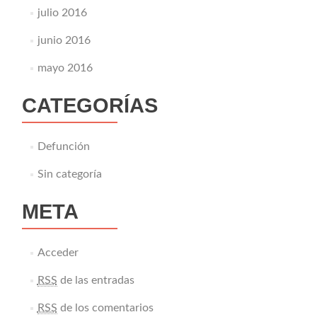
julio 2016
junio 2016
mayo 2016
CATEGORÍAS
Defunción
Sin categoría
META
Acceder
RSS
de las entradas
RSS
de los comentarios