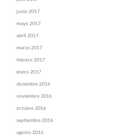
junio 2017
mayo 2017
abril 2017
marzo 2017
febrero 2017
enero 2017
diciembre 2016
noviembre 2016
octubre 2016
septiembre 2016
agosto 2016