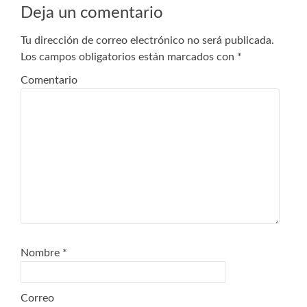
entradas
Deja un comentario
Tu dirección de correo electrónico no será publicada.
Los campos obligatorios están marcados con
*
Comentario
Nombre
*
Correo