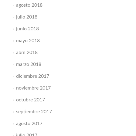
agosto 2018
julio 2018
junio 2018
mayo 2018
abril 2018
marzo 2018
diciembre 2017
noviembre 2017
octubre 2017
septiembre 2017
agosto 2017
julio 2017