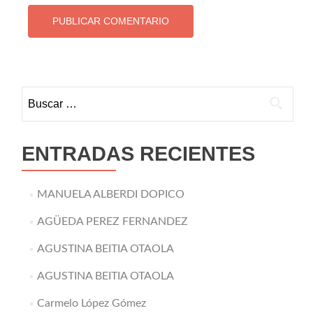
Buscar:
ENTRADAS RECIENTES
MANUELA ALBERDI DOPICO
AGÜEDA PEREZ FERNANDEZ
AGUSTINA BEITIA OTAOLA
AGUSTINA BEITIA OTAOLA
Carmelo López Gómez