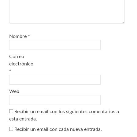
Nombre
*
Correo
electrónico
*
Web
Recibir un email con los siguientes comentarios a
esta entrada.
Recibir un email con cada nueva entrada.