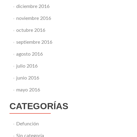
diciembre 2016
noviembre 2016
octubre 2016
septiembre 2016
agosto 2016
julio 2016
junio 2016
mayo 2016
CATEGORÍAS
Defunción
Sin categoría