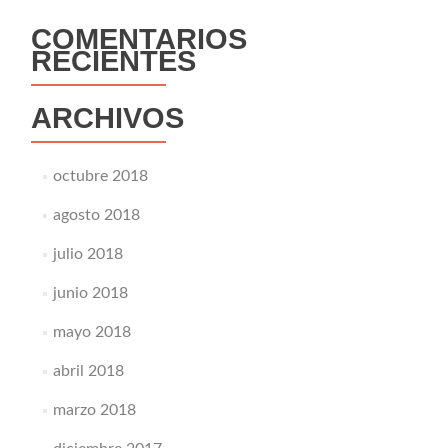
COMENTARIOS
RECIENTES
ARCHIVOS
octubre 2018
agosto 2018
julio 2018
junio 2018
mayo 2018
abril 2018
marzo 2018