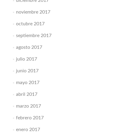
diciembre 2017
noviembre 2017
octubre 2017
septiembre 2017
agosto 2017
julio 2017
junio 2017
mayo 2017
abril 2017
marzo 2017
febrero 2017
enero 2017