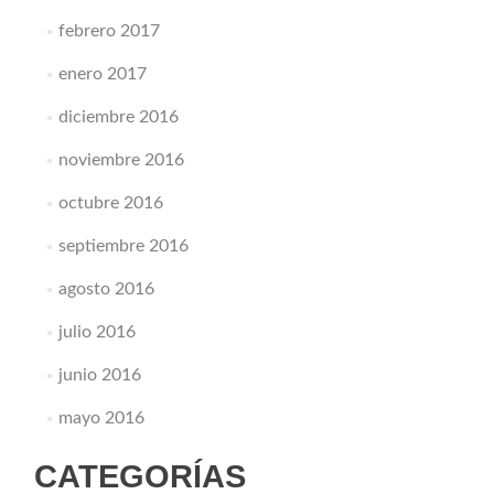
febrero 2017
enero 2017
diciembre 2016
noviembre 2016
octubre 2016
septiembre 2016
agosto 2016
julio 2016
junio 2016
mayo 2016
CATEGORÍAS