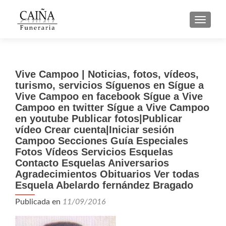
CAMBI
Vive Campoo | Noticias, fotos, vídeos,
turismo, servicios Síguenos en Sígue a
Vive Campoo en facebook Sígue a Vive
Campoo en twitter Sígue a Vive Campoo
en youtube Publicar fotos|Publicar
vídeo Crear cuenta|Iniciar sesión
Campoo Secciones Guía Especiales
Fotos Vídeos Servicios Esquelas
Contacto Esquelas Aniversarios
Agradecimientos Obituarios Ver todas
Esquela Abelardo fernández Bragado
Publicada en
11/09/2016