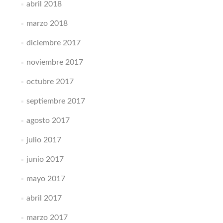
abril 2018
marzo 2018
diciembre 2017
noviembre 2017
octubre 2017
septiembre 2017
agosto 2017
julio 2017
junio 2017
mayo 2017
abril 2017
marzo 2017