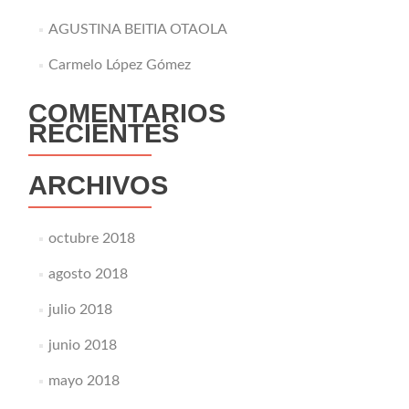
AGUSTINA BEITIA OTAOLA
Carmelo López Gómez
COMENTARIOS
RECIENTES
ARCHIVOS
octubre 2018
agosto 2018
julio 2018
junio 2018
mayo 2018