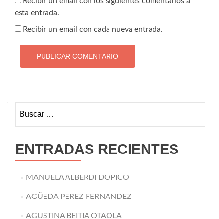
Recibir un email con los siguientes comentarios a
esta entrada.
Recibir un email con cada nueva entrada.
Buscar:
ENTRADAS RECIENTES
MANUELA ALBERDI DOPICO
AGÜEDA PEREZ FERNANDEZ
AGUSTINA BEITIA OTAOLA