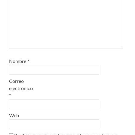
Nombre
*
Correo
electrónico
*
Web