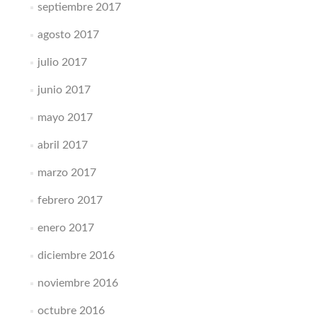
septiembre 2017
agosto 2017
julio 2017
junio 2017
mayo 2017
abril 2017
marzo 2017
febrero 2017
enero 2017
diciembre 2016
noviembre 2016
octubre 2016