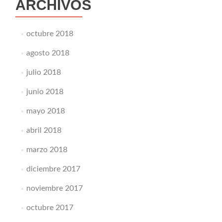
ARCHIVOS
octubre 2018
agosto 2018
julio 2018
junio 2018
mayo 2018
abril 2018
marzo 2018
diciembre 2017
noviembre 2017
octubre 2017