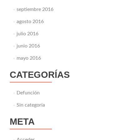
septiembre 2016
agosto 2016
julio 2016
junio 2016
mayo 2016
CATEGORÍAS
Defunción
Sin categoría
META
Acceder