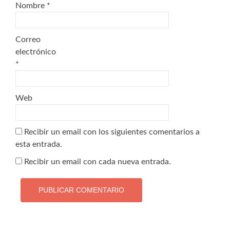
Nombre
*
Correo
electrónico
*
Web
Recibir un email con los siguientes comentarios a
esta entrada.
Recibir un email con cada nueva entrada.