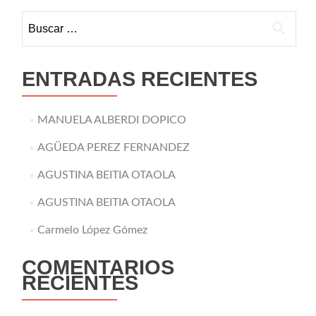
Buscar:
ENTRADAS RECIENTES
MANUELA ALBERDI DOPICO
AGÜEDA PEREZ FERNANDEZ
AGUSTINA BEITIA OTAOLA
AGUSTINA BEITIA OTAOLA
Carmelo López Gómez
COMENTARIOS
RECIENTES