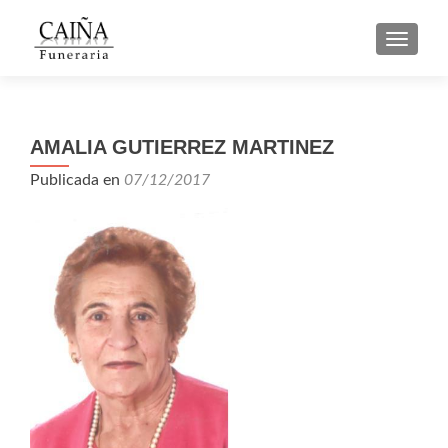
CAMBI
AMALIA GUTIERREZ MARTINEZ
Publicada en
07/12/2017