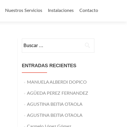
Nuestros Servicios
Instalaciones
Contacto
o
Buscar:
ENTRADAS RECIENTES
MANUELA ALBERDI DOPICO
AGÜEDA PEREZ FERNANDEZ
AGUSTINA BEITIA OTAOLA
AGUSTINA BEITIA OTAOLA
Carmelo López Gómez