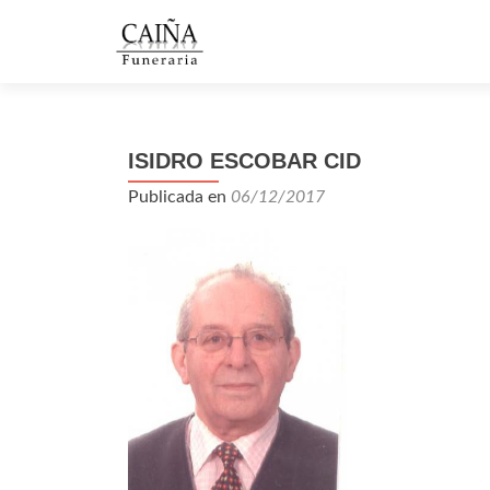
ISIDRO ESCOBAR CID
Publicada en
06/12/2017