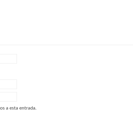
os a esta entrada.