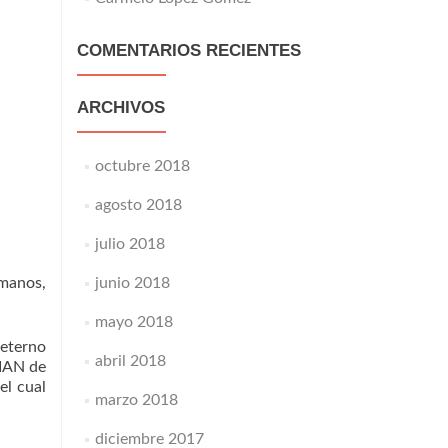
COMENTARIOS RECIENTES
ARCHIVOS
octubre 2018
agosto 2018
julio 2018
rmanos,
junio 2018
mayo 2018
 eterno
abril 2018
TIAN de
el cual
marzo 2018
diciembre 2017