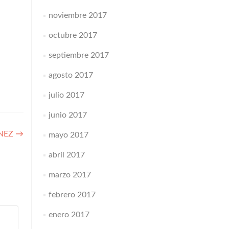
noviembre 2017
octubre 2017
septiembre 2017
agosto 2017
julio 2017
junio 2017
INEZ
→
mayo 2017
abril 2017
marzo 2017
febrero 2017
enero 2017