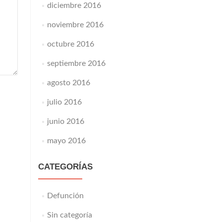
diciembre 2016
noviembre 2016
octubre 2016
septiembre 2016
agosto 2016
julio 2016
junio 2016
mayo 2016
CATEGORÍAS
Defunción
Sin categoría