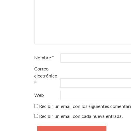
Nombre
*
Correo
electrónico
*
Web
Recibir un email con los siguientes comentari
Recibir un email con cada nueva entrada.