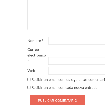
Nombre
*
Correo
electrónico
*
Web
Recibir un email con los siguientes comentari
Recibir un email con cada nueva entrada.