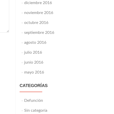
diciembre 2016
noviembre 2016
octubre 2016
septiembre 2016
agosto 2016
julio 2016
junio 2016
mayo 2016
CATEGORÍAS
Defunción
Sin categoría