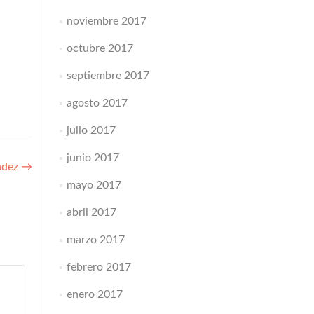
noviembre 2017
octubre 2017
septiembre 2017
agosto 2017
julio 2017
junio 2017
ndez
→
mayo 2017
abril 2017
marzo 2017
febrero 2017
enero 2017