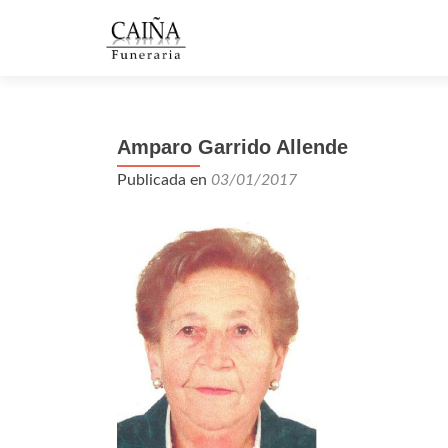
Amparo Garrido Allende
Publicada en
03/01/2017