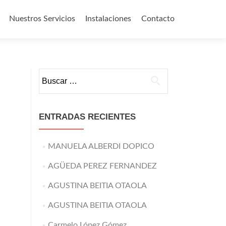
Nuestros Servicios
Instalaciones
Contacto
o
Buscar:
ENTRADAS RECIENTES
MANUELA ALBERDI DOPICO
AGÜEDA PEREZ FERNANDEZ
AGUSTINA BEITIA OTAOLA
AGUSTINA BEITIA OTAOLA
Carmelo López Gómez