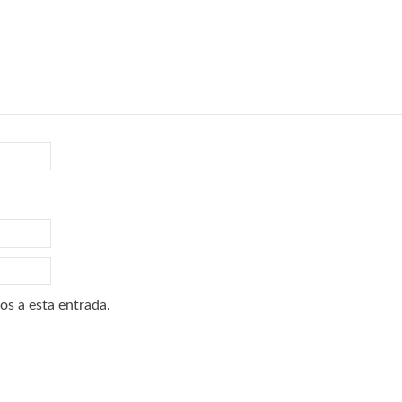
os a esta entrada.