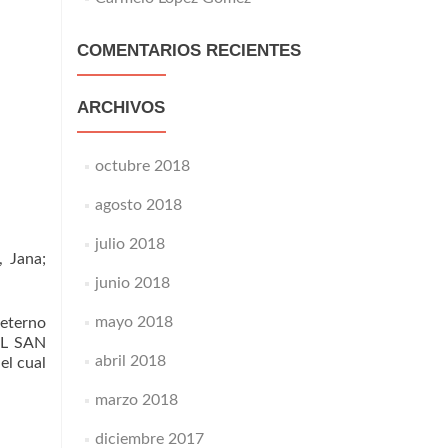
COMENTARIOS RECIENTES
ARCHIVOS
octubre 2018
agosto 2018
julio 2018
, Jana;
junio 2018
mayo 2018
 eterno
AL SAN
abril 2018
el cual
marzo 2018
diciembre 2017