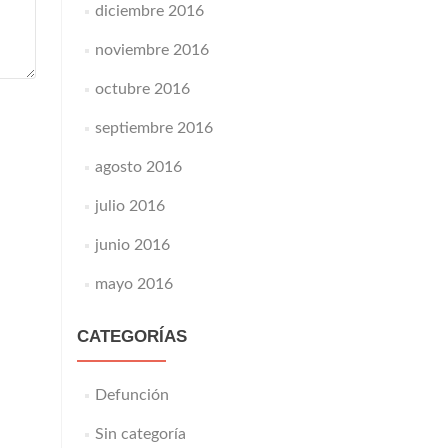
diciembre 2016
noviembre 2016
octubre 2016
septiembre 2016
agosto 2016
julio 2016
junio 2016
mayo 2016
CATEGORÍAS
Defunción
Sin categoría