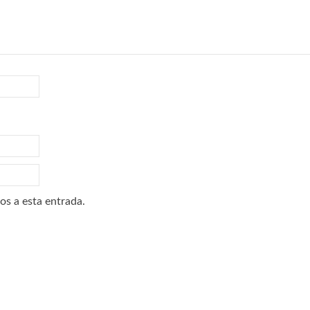
os a esta entrada.