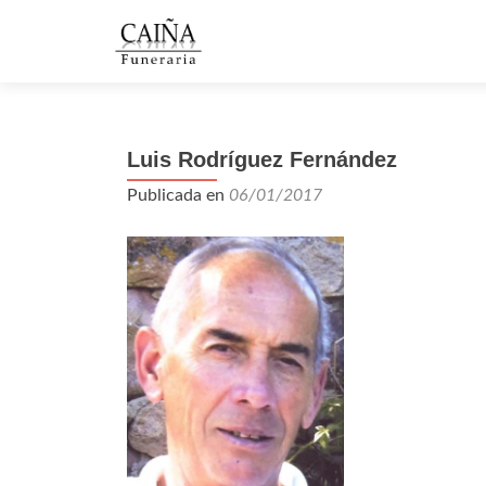
Luis Rodríguez Fernández
Publicada en
06/01/2017