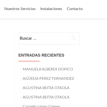
Nuestros Servicios
Instalaciones
Contacto
o
Buscar:
ENTRADAS RECIENTES
MANUELA ALBERDI DOPICO
AGÜEDA PEREZ FERNANDEZ
AGUSTINA BEITIA OTAOLA
AGUSTINA BEITIA OTAOLA
Carmelo López Gómez