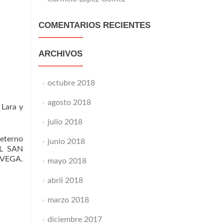
COMENTARIOS RECIENTES
ARCHIVOS
octubre 2018
agosto 2018
 Lara y
julio 2018
 eterno
junio 2018
AL SAN
AVEGA.
mayo 2018
abril 2018
marzo 2018
diciembre 2017