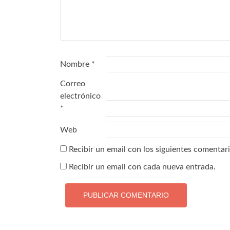
Nombre
*
Correo
electrónico
*
Web
Recibir un email con los siguientes comentari
Recibir un email con cada nueva entrada.