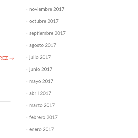
noviembre 2017
octubre 2017
septiembre 2017
agosto 2017
julio 2017
RREZ
→
junio 2017
mayo 2017
abril 2017
marzo 2017
febrero 2017
enero 2017